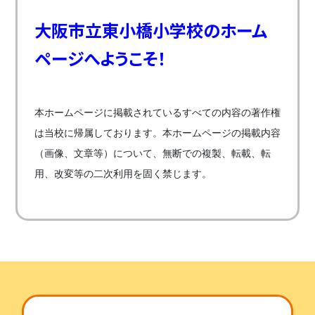
大阪市立東小橋小学校のホーム
ページへようこそ！
本ホームページに掲載されているすべての内容の著作権
は当校に帰属しております。本ホームページの掲載内容
（画像、文章等）について、無断での複製、転載、転
用、改変等の二次利用を固く禁じます。