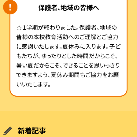
保護者、地域の皆様へ
☆１学期が終わりました。保護者、地域の
皆様の本校教育活動へのご理解とご協力
に感謝いたします。夏休みに入ります。子ど
もたちが、ゆったりとした時間だからこそ、
暑い夏だからこそ、できることを思いっきり
できますよう、夏休み期間もご協力をお願
いいたします。
新着記事