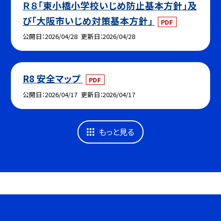
Ｒ８「東小橋小学校いじめ防止基本方針」及
び「大阪市いじめ対策基本方針」
PDF
公開日
2026/04/28
更新日
2026/04/28
R8 安全マップ
PDF
公開日
2026/04/17
更新日
2026/04/17
もっと見る