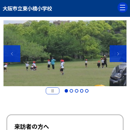
大阪市立東小橋小学校
来訪者の方へ