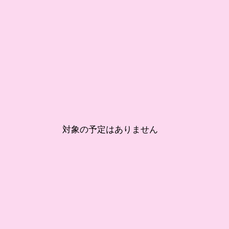
対象の予定はありません