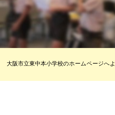
大阪市立東中本小学校のホームページへ