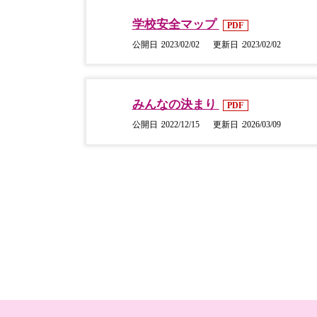
学校安全マップ
PDF
公開日
2023/02/02
更新日
2023/02/02
みんなの決まり
PDF
公開日
2022/12/15
更新日
2026/03/09