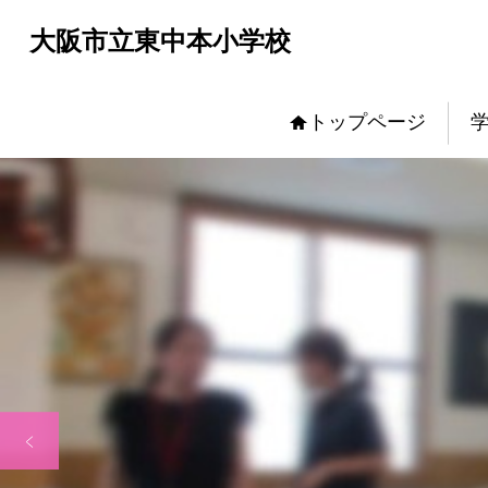
大阪市立東中本小学校
トップページ