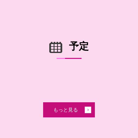
予定
もっと見る