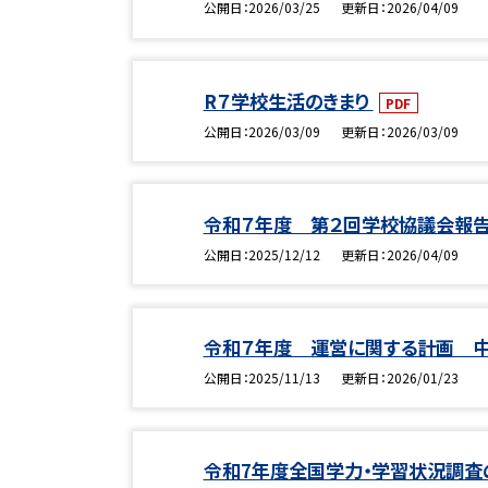
公開日
2026/03/25
更新日
2026/04/09
R７学校生活のきまり
PDF
公開日
2026/03/09
更新日
2026/03/09
令和７年度 第２回学校協議会報
公開日
2025/12/12
更新日
2026/04/09
令和７年度 運営に関する計画 
公開日
2025/11/13
更新日
2026/01/23
令和7年度全国学力・学習状況調