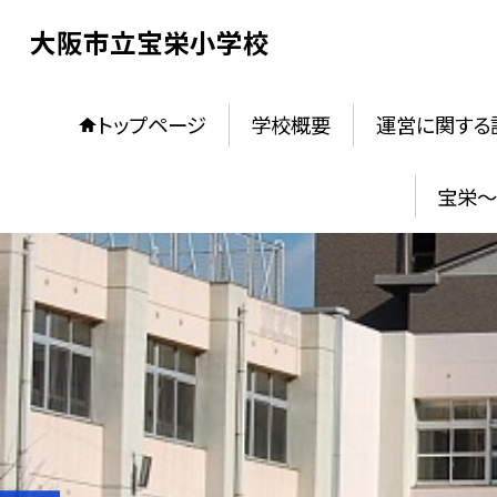
大阪市立宝栄小学校
トップページ
学校概要
運営に関する
宝栄〜