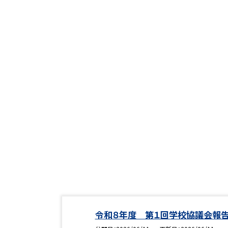
令和８年度 第１回学校協議会報