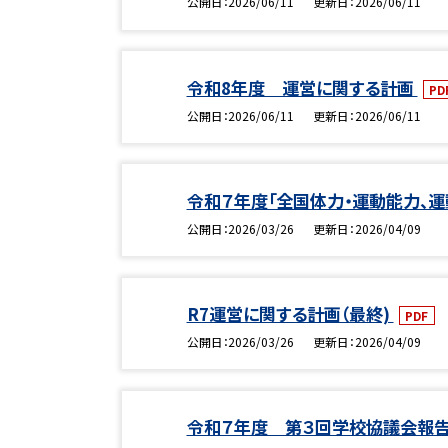
公開日
2026/06/11
更新日
2026/06/11
令和8年度 運営に関する計画
PD
公開日
2026/06/11
更新日
2026/06/11
令和７年度「全国体力・運動能力、
公開日
2026/03/26
更新日
2026/04/09
R7運営に関する計画（最終)
PDF
公開日
2026/03/26
更新日
2026/04/09
令和７年度 第３回学校協議会報