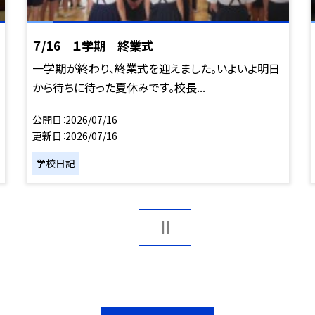
７/16 １学期 終業式
一学期が終わり、終業式を迎えました。いよいよ明日
から待ちに待った夏休みです。校長...
公開日
2026/07/16
更新日
2026/07/16
学校日記