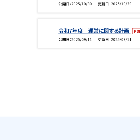
公開日
2025/10/30
更新日
2025/10/30
令和7年度 運営に関する計画
PD
公開日
2025/09/11
更新日
2025/09/11