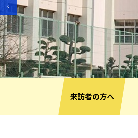
来訪者の方へ