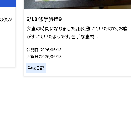
6/18 修学旅行９
の係が
夕食の時間になりました。良く動いていたので、お腹
がすいていたようです。苦手な食材...
公開日
2026/06/18
更新日
2026/06/18
学校日記