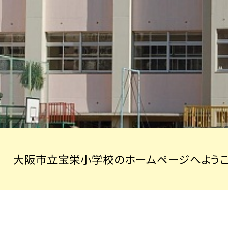
大阪市立宝栄小学校のホームページへようこ