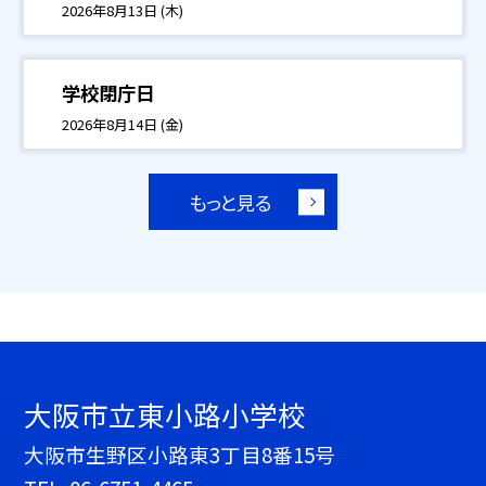
2026年8月13日 (木)
学校閉庁日
2026年8月14日 (金)
もっと見る
大阪市立東小路小学校
大阪市生野区小路東3丁目8番15号