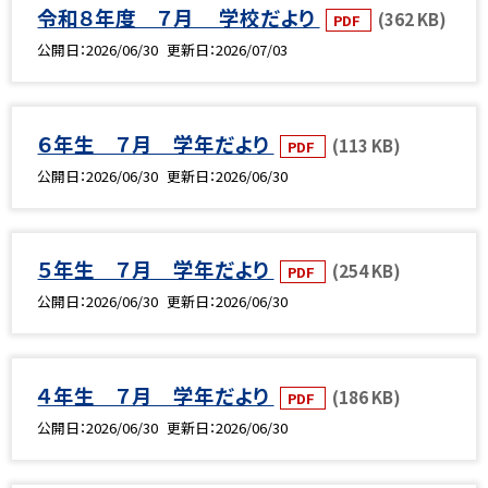
令和８年度 ７月 学校だより
(362 KB)
PDF
公開日
2026/06/30
更新日
2026/07/03
６年生 ７月 学年だより
(113 KB)
PDF
公開日
2026/06/30
更新日
2026/06/30
５年生 ７月 学年だより
(254 KB)
PDF
公開日
2026/06/30
更新日
2026/06/30
４年生 ７月 学年だより
(186 KB)
PDF
公開日
2026/06/30
更新日
2026/06/30