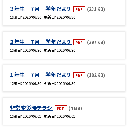
３年生 ７月 学年だより
(231 KB)
PDF
公開日
2026/06/30
更新日
2026/06/30
２年生 ７月 学年だより
(297 KB)
PDF
公開日
2026/06/30
更新日
2026/06/30
１年生 ７月 学年だより
(182 KB)
PDF
公開日
2026/06/30
更新日
2026/06/30
非常変災時チラシ
(4 MB)
PDF
公開日
2026/06/02
更新日
2026/06/02