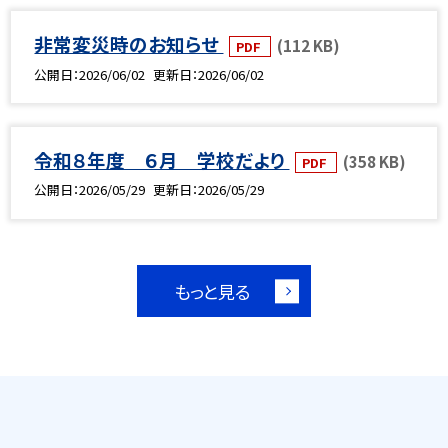
非常変災時のお知らせ
(112 KB)
PDF
公開日
2026/06/02
更新日
2026/06/02
令和８年度 ６月 学校だより
(358 KB)
PDF
公開日
2026/05/29
更新日
2026/05/29
もっと見る