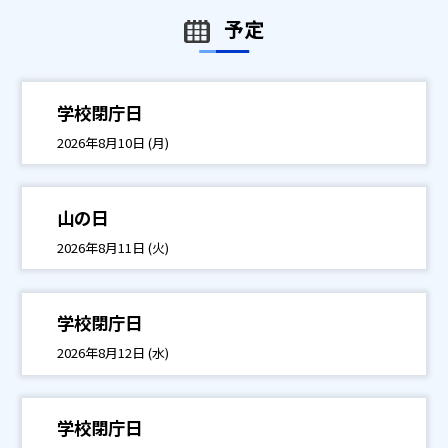
予定
学校閉庁日
2026年8月10日 (月)
山の日
2026年8月11日 (火)
学校閉庁日
2026年8月12日 (水)
学校閉庁日