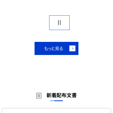
もっと見る
新着配布文書