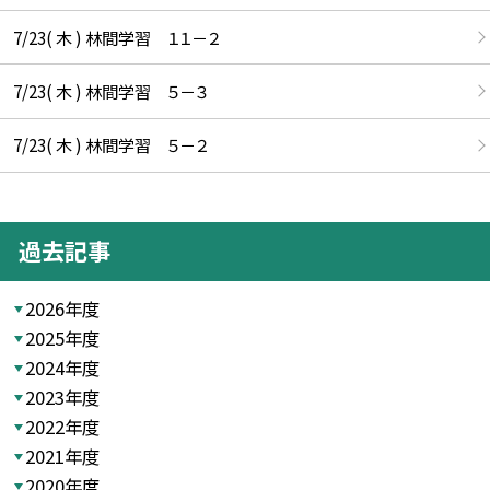
7/23( 木 ) 林間学習 １１－２
7/23( 木 ) 林間学習 ５－３
7/23( 木 ) 林間学習 ５－２
過去記事
2026年度
2025年度
2024年度
2023年度
2022年度
2021年度
2020年度