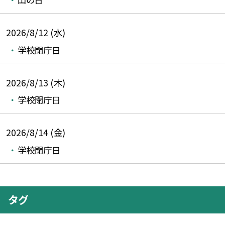
2026/8/12 (水)
学校閉庁日
2026/8/13 (木)
学校閉庁日
2026/8/14 (金)
学校閉庁日
タグ