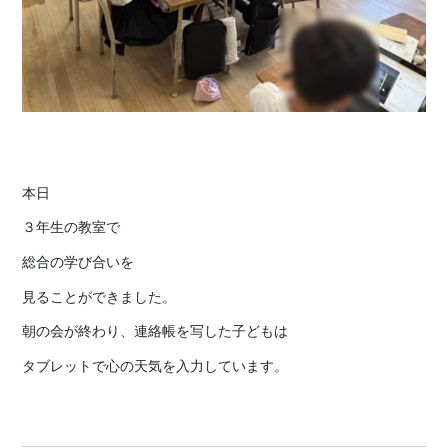
本日
３年生の教室で
総合の学び合いを
見ることができました。
朝の会が終わり、連絡帳を写した子どもは
タブレットで心の天気を入力しています。