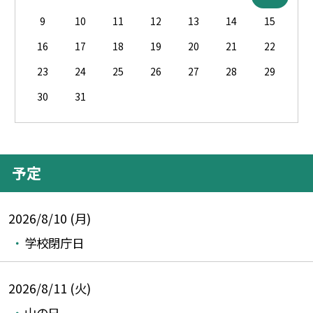
9
10
11
12
13
14
15
16
17
18
19
20
21
22
23
24
25
26
27
28
29
30
31
予定
2026/8/10 (月)
学校閉庁日
2026/8/11 (火)
山の日