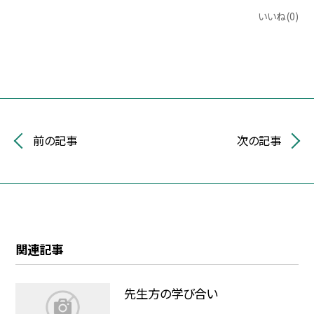
いいね(0)
前の記事
次の記事
関連記事
先生方の学び合い