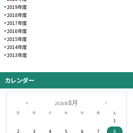
2019年度
2018年度
2017年度
2016年度
2015年度
2014年度
2013年度
カレンダー
8月
2026年
日
月
火
水
木
金
土
1
2
3
4
5
6
7
8