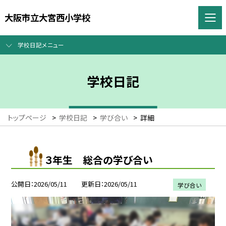
大阪市立大宮西小学校
学校日記メニュー
学校日記
トップページ
>
学校日記
>
学び合い
>
詳細
３年生 総合の学び合い
公開日
2026/05/11
更新日
2026/05/11
学び合い