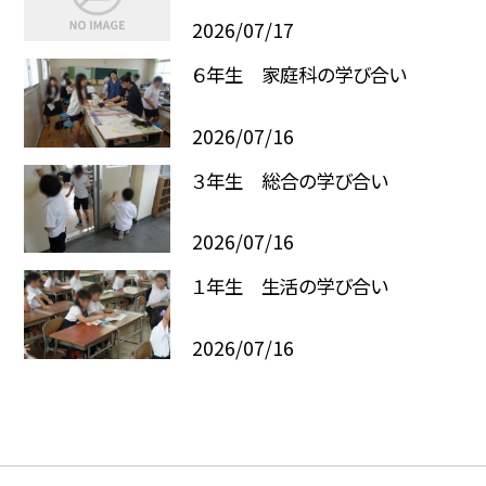
2026/07/17
６年生 家庭科の学び合い
2026/07/16
３年生 総合の学び合い
2026/07/16
１年生 生活の学び合い
2026/07/16