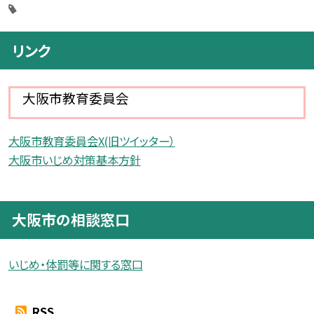
リンク
大阪市教育委員会
大阪市教育委員会X(旧ツイッター）
大阪市いじめ対策基本方針
大阪市の相談窓口
いじめ・体罰等に関する窓口
RSS