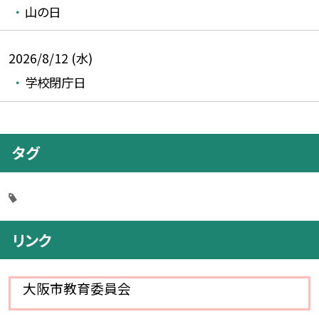
山の日
2026/8/12 (水)
学校閉庁日
タグ
リンク
大阪市教育委員会