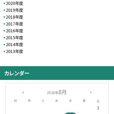
2020年度
2019年度
2018年度
2017年度
2016年度
2015年度
2014年度
2013年度
カレンダー
8月
2026年
日
月
火
水
木
金
土
1