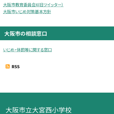
大阪市教育委員会X(旧ツイッター）
大阪市いじめ対策基本方針
大阪市の相談窓口
いじめ・体罰等に関する窓口
RSS
大阪市立大宮西小学校