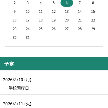
2
3
4
5
6
7
8
9
10
11
12
13
14
15
16
17
18
19
20
21
22
23
24
25
26
27
28
29
30
31
予定
2026/8/10 (月)
学校閉庁日
2026/8/11 (火)