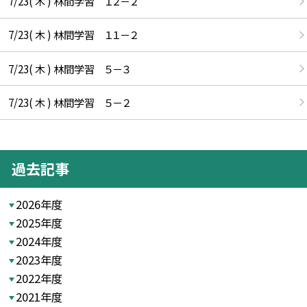
7/23( 木 ) 林間学習 １２－２
7/23( 木 ) 林間学習 １１－２
7/23( 木 ) 林間学習 ５－３
7/23( 木 ) 林間学習 ５－２
過去記事
2026年度
2025年度
2024年度
2023年度
2022年度
2021年度