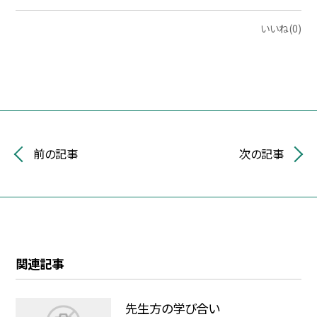
いいね(0)
前の記事
次の記事
関連記事
先生方の学び合い