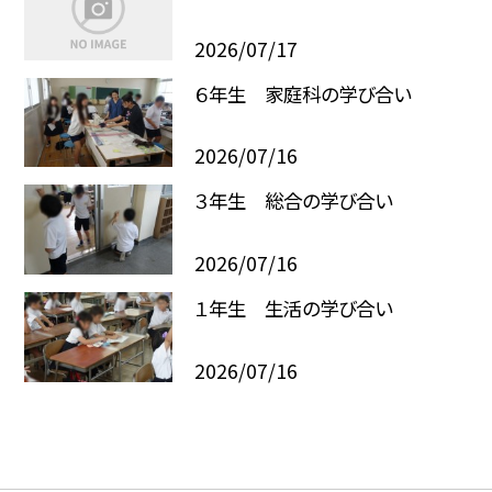
2026/07/17
６年生 家庭科の学び合い
2026/07/16
３年生 総合の学び合い
2026/07/16
１年生 生活の学び合い
2026/07/16