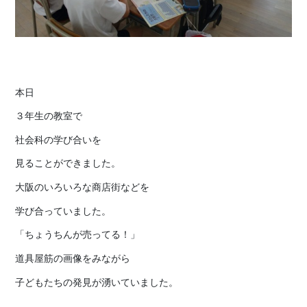
本日
３年生の教室で
社会科の学び合いを
見ることができました。
大阪のいろいろな商店街などを
学び合っていました。
「ちょうちんが売ってる！」
道具屋筋の画像をみながら
子どもたちの発見が湧いていました。