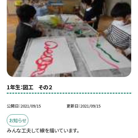
1年生：図工 その２
公開日
2021/09/15
更新日
2021/09/15
お知らせ
みんな工夫して線を描いています。