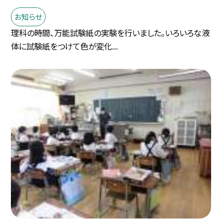
お知らせ
理科の時間、万能試験紙の実験を行いました。いろいろな液
体に試験紙をつけて色が変化...