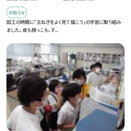
お知らせ
図工の時間に「玉ねぎをよく見て描こう」の学習に取り組み
ました。 皮も根っこも、す...