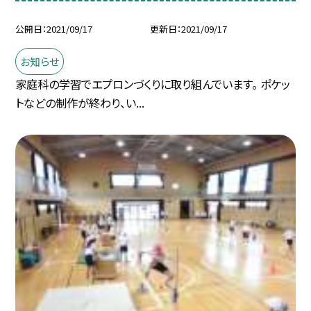
公開日
2021/09/17
更新日
2021/09/17
お知らせ
家庭科の学習でエプロンづくりに取り組んでいます。 ポケッ
トなどの制作が終わり、い...