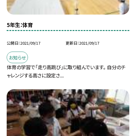
5年生：体育
公開日
2021/09/17
更新日
2021/09/17
お知らせ
体育の学習で「走り高跳び」に取り組んでいます。 自分のチ
ャレンジする高さに設定さ...