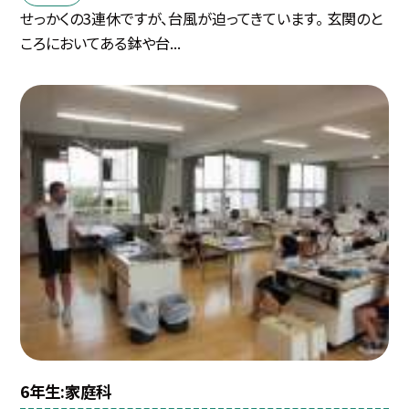
せっかくの3連休ですが、台風が迫ってきています。 玄関のと
ころにおいてある鉢や台...
6年生:家庭科