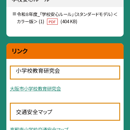
令和８年度_「学校安心ルール」（スタンダードモデル）＜
カラー版＞ (1)
(404 KB)
PDF
リンク
小学校教育研究会
大阪市小学校教育研究会
交通安全マップ
高殿南小学校交通安全マップ