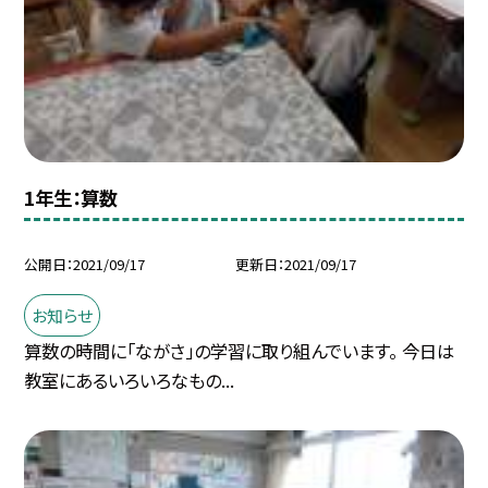
1年生：算数
公開日
2021/09/17
更新日
2021/09/17
お知らせ
算数の時間に「ながさ」の学習に取り組んでいます。 今日は
教室にあるいろいろなもの...