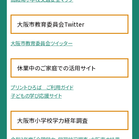
大阪市教育委員会Twitter
大阪市教育委員会ツイッター
休業中のご家庭での活用サイト
プリントひろば ご利用ガイド
子どもの学び応援サイト
大阪市小学校学力経年調査