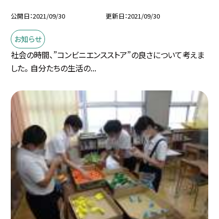
公開日
2021/09/30
更新日
2021/09/30
お知らせ
社会の時間、”コンビニエンスストア”の良さについて考えま
した。 自分たちの生活の...