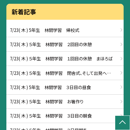
新着記事
7/23( 木 ) 5年生 林間学習 帰校式
7/23( 木 ) ５年生 林間学習 ２回目の休憩
7/23( 木 ) ５年生 林間学習 １回目の休憩 まほろば
7/23( 木 ) ５年生 林間学習 閉舎式、そして出発へ…
7/23( 木 ) 5年生 林間学習 ３日目の昼食
7/23( 木 ) ５年生 林間学習 お箸作り
7/23( 木 ) ５年生 林間学習 ３日目の朝食
7/23( 木 ) ５年生 林間学習 ３日目朝礼