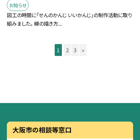
お知らせ
図工の時間に「せんのかんじ いいかんじ」の制作活動に取り
組みました。 線の描き方...
1
2
3
»
大阪市の相談等窓口