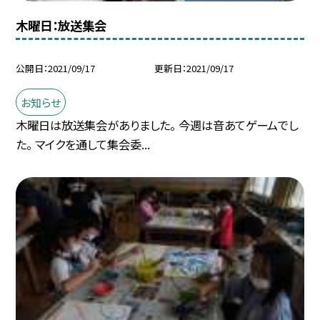
木曜日：放送集会
公開日
2021/09/17
更新日
2021/09/17
お知らせ
木曜日は放送集会がありました。 今週は音あてゲームでし
た。 マイクを通して集会委...