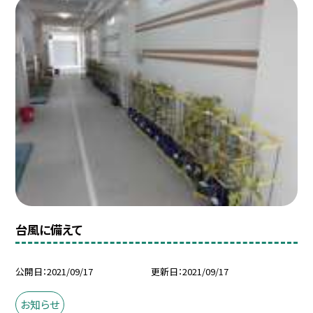
台風に備えて
公開日
2021/09/17
更新日
2021/09/17
お知らせ