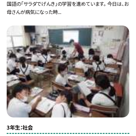
国語の「サラダでげんき」の学習を進めています。 今日は、お
母さんが病気になった時...
3年生：社会