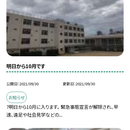
明日から10月です
公開日
2021/09/30
更新日
2021/09/30
お知らせ
?明日から10月に入ります。 緊急事態宣言が解除され、早
速、遠足や社会見学などの...