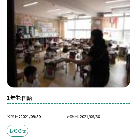
1年生:国語
公開日
2021/09/30
更新日
2021/09/30
お知らせ