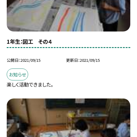
1年生：図工 その４
公開日
2021/09/15
更新日
2021/09/15
お知らせ
楽しく活動できました。