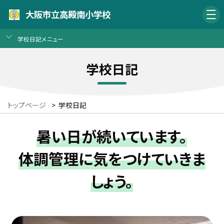
大阪市立高殿南小学校
学校日記メニュー
学校日記
トップページ
>
学校日記
暑い日が続いています。
体調管理に気をつけていきま
しょう。