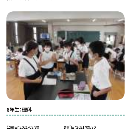
6年生：理科
公開日
2021/09/30
更新日
2021/09/30