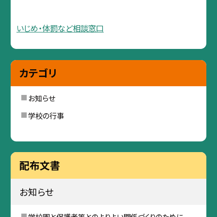
いじめ・体罰など相談窓口
カテゴリ
お知らせ
学校の行事
配布文書
お知らせ
学校園と保護者等とのよりよい関係づくりのために