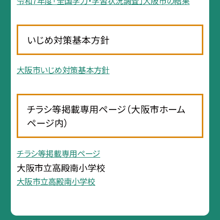
令和7年度「全国学力・学習状況調査」大阪市の結果
いじめ対策基本方針
大阪市いじめ対策基本方針
チラシ等掲載専用ページ（大阪市ホーム
ページ内）
チラシ等掲載専用ページ
大阪市立高殿南小学校
大阪市立高殿南小学校