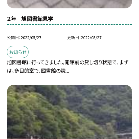
２年 旭図書館見学
公開日
2022/05/27
更新日
2022/05/27
お知らせ
旭図書館に行ってきました。開館前の貸し切り状態で、まず
は、多目的室で、図書館の説...