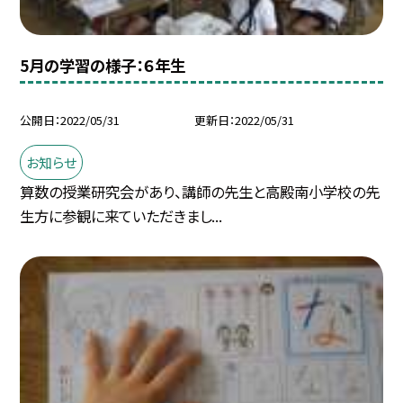
5月の学習の様子：６年生
公開日
2022/05/31
更新日
2022/05/31
お知らせ
算数の授業研究会があり、講師の先生と高殿南小学校の先
生方に参観に来ていただきまし...