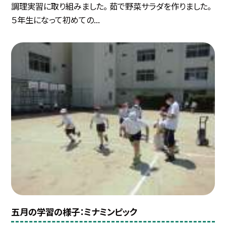
調理実習に取り組みました。 茹で野菜サラダを作りました。
５年生になって初めての...
五月の学習の様子：ミナミンピック