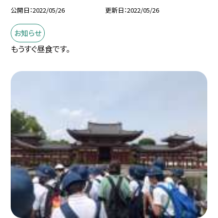
公開日
2022/05/26
更新日
2022/05/26
お知らせ
もうすぐ昼食です。