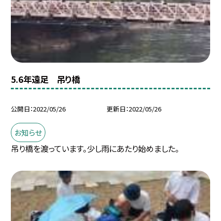
5.6年遠足 吊り橋
公開日
2022/05/26
更新日
2022/05/26
お知らせ
吊り橋を渡っています。少し雨にあたり始めました。