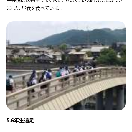
ました。昼食を食べていま...
5.6年生遠足