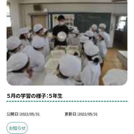
５月の学習の様子：５年生
公開日
2022/05/31
更新日
2022/05/31
お知らせ