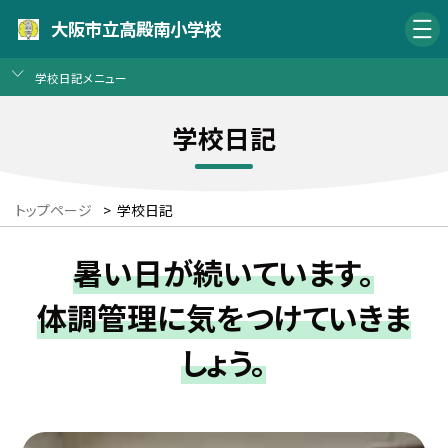
大阪市立高殿南小学校
学校日記メニュー
学校日記
トップページ
>
学校日記
暑い日が続いています。
体調管理に気をつけていきま
しょう。