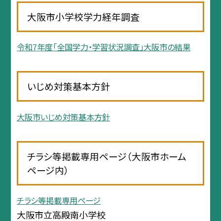
大阪市小学校学力経年調査
令和7年度「全国学力・学習状況調査」大阪市の結果
いじめ対策基本方針
大阪市いじめ対策基本方針
チラシ等掲載専用ページ（大阪市ホーム
ページ内）
チラシ等掲載専用ページ
大阪市立高殿南小学校