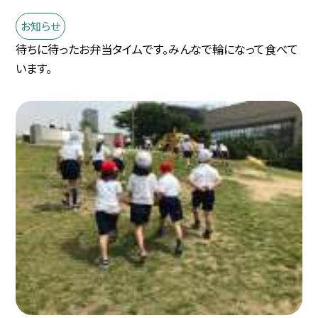
お知らせ
待ちに待ったお弁当タイムです。みんなで輪になって食べて
います。