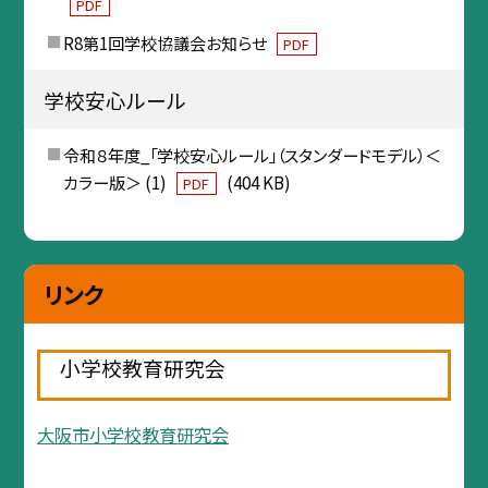
PDF
R8第1回学校協議会お知らせ
PDF
学校安心ルール
令和８年度_「学校安心ルール」（スタンダードモデル）＜
カラー版＞ (1)
(404 KB)
PDF
リンク
小学校教育研究会
大阪市小学校教育研究会