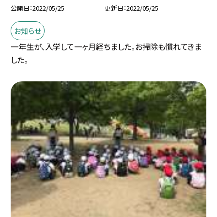
公開日
2022/05/25
更新日
2022/05/25
お知らせ
一年生が、入学して一ヶ月経ちました。お掃除も慣れてきま
した。