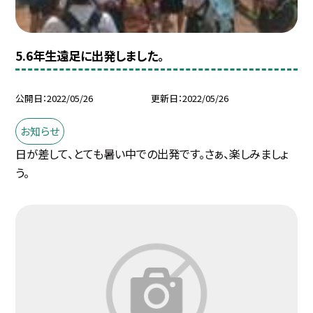
5.6年生遠足に出発しました。
公開日
2022/05/26
更新日
2022/05/26
お知らせ
日が差して、とても暑い中での出発です。さぁ、楽しみましょ
う。