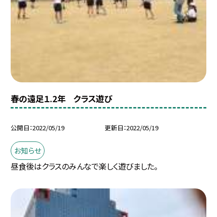
春の遠足１.2年 クラス遊び
公開日
2022/05/19
更新日
2022/05/19
お知らせ
昼食後はクラスのみんなで楽しく遊びました。