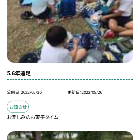
5.6年遠足
公開日
2022/05/26
更新日
2022/05/26
お知らせ
お楽しみのお菓子タイム。