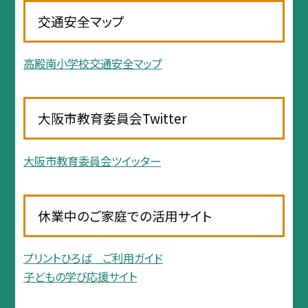
交通安全マップ
高殿南小学校交通安全マップ
大阪市教育委員会Twitter
大阪市教育委員会ツイッター
休業中のご家庭での活用サイト
プリントひろば ご利用ガイド
子どもの学び応援サイト