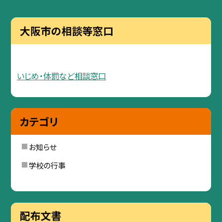
大阪市の相談等窓口
いじめ・体罰など相談窓口
カテゴリ
お知らせ
学校の行事
配布文書