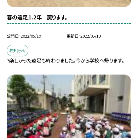
春の遠足１.2年 戻ります。
公開日
2022/05/19
更新日
2022/05/19
お知らせ
?楽しかった遠足も終わりました。今から学校へ帰ります。