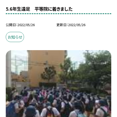
5.6年生遠足 平等院に着きました
公開日
2022/05/26
更新日
2022/05/26
お知らせ