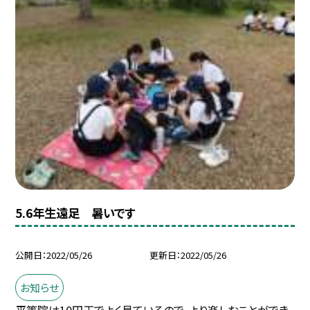
5.6年生遠足 暑いです
公開日
2022/05/26
更新日
2022/05/26
お知らせ
平等院は10円玉でよく見ているので、より楽しむことができ