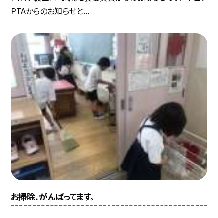
PTAからのお知らせと...
お掃除、がんばってます。