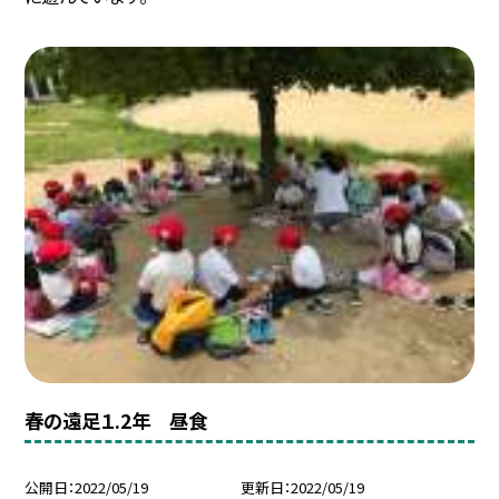
春の遠足１.2年 昼食
公開日
2022/05/19
更新日
2022/05/19