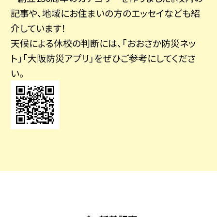
記事や、地域にお住まいの方のエッセイなども紹
介しています！
天候による休校の判断には、「おおさか防災ネッ
ト」「大阪防災アプリ」をぜひご参考にしてくださ
い。