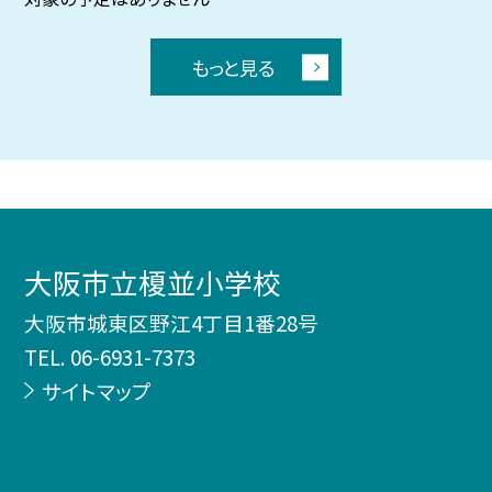
もっと見る
大阪市立榎並小学校
大阪市城東区野江4丁目1番28号
TEL.
06-6931-7373
サイトマップ