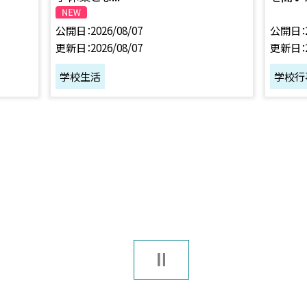
公開日
2026/08/07
公開日
更新日
2026/08/07
更新日
学校生活
学校行