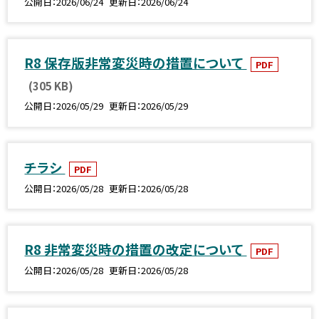
公開日
2026/06/24
更新日
2026/06/24
R8 保存版非常変災時の措置について
PDF
(305 KB)
公開日
2026/05/29
更新日
2026/05/29
チラシ
PDF
公開日
2026/05/28
更新日
2026/05/28
R8 非常変災時の措置の改定について
PDF
公開日
2026/05/28
更新日
2026/05/28