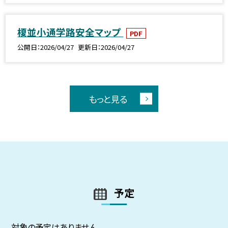
榎並小通学路安全マップ
PDF
公開日
2026/04/27
更新日
2026/04/27
もっと見る
予定
対象の予定はありません