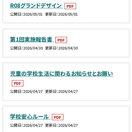
R08グランドデザイン
PDF
公開日
2026/05/01
更新日
2026/05/01
第1回実施報告書
PDF
公開日
2026/04/30
更新日
2026/04/30
児童の学校生活に関わるお知らせとお願い
PDF
公開日
2026/04/27
更新日
2026/04/27
学校安心ルール
PDF
公開日
2026/04/27
更新日
2026/04/27