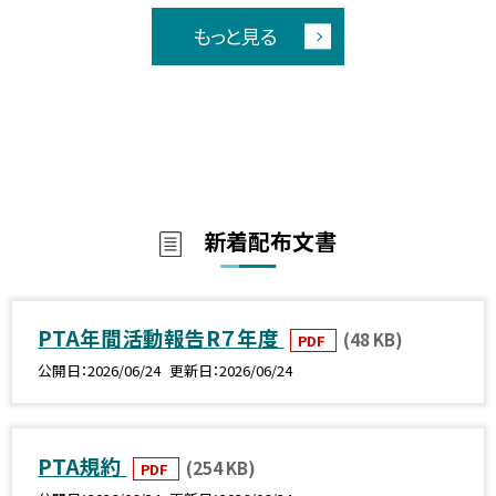
もっと見る
新着配布文書
PTA年間活動報告R７年度
(48 KB)
PDF
公開日
2026/06/24
更新日
2026/06/24
PTA規約
(254 KB)
PDF