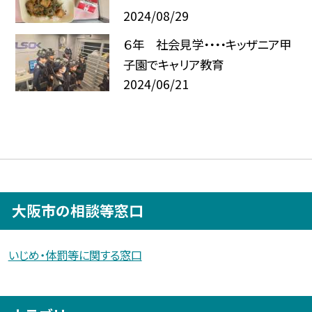
2024/08/29
６年 社会見学・・・・キッザニア甲
子園でキャリア教育
2024/06/21
大阪市の相談等窓口
いじめ・体罰等に関する窓口