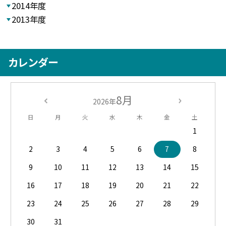
2014年度
2013年度
カレンダー
8月
2026年
日
月
火
水
木
金
土
1
2
3
4
5
6
7
8
9
10
11
12
13
14
15
16
17
18
19
20
21
22
23
24
25
26
27
28
29
30
31