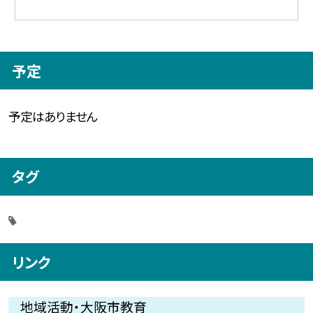
予定
予定はありません
タグ
リンク
地域活動・大阪市教育