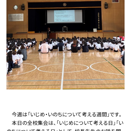
今週は「いじめ・いのちについて考える週間」です。
本日の全校集会は、「いじめについて考える日」「い