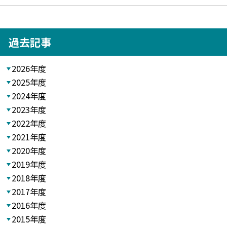
過去記事
2026年度
2025年度
2024年度
2023年度
2022年度
2021年度
2020年度
2019年度
2018年度
2017年度
2016年度
2015年度