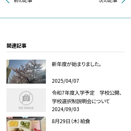
関連記事
新年度が始まりました。
2025/04/07
令和7年度入学予定 学校公開、
学校選択制説明会について
2024/09/03
8月29日（木）給食