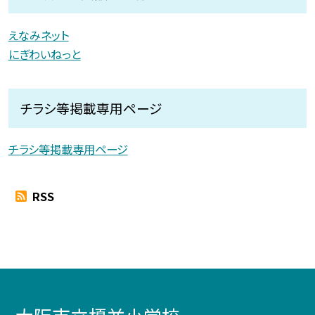
えなみネット
にぎわいねっと
チラシ等掲載専用ページ
チラシ等掲載専用ページ
RSS