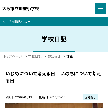
大阪市立榎並小学校
学校日記メニュー
学校日記
トップページ
>
学校日記
>
お知らせ
>
詳細
いじめについて考える日 いのちについて考え
る日
公開日
2026/05/12
更新日
2026/05/12
お知らせ