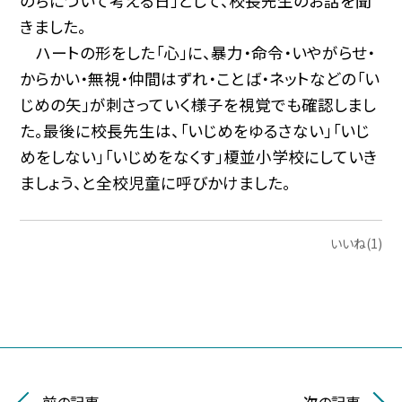
のちについて考える日」として、校長先生のお話を聞
きました。
ハートの形をした「心」に、暴力・命令・いやがらせ・
からかい・無視・仲間はずれ・ことば・ネットなどの「い
じめの矢」が刺さっていく様子を視覚でも確認しまし
た。最後に校長先生は、「いじめをゆるさない」「いじ
めをしない」「いじめをなくす」榎並小学校にしていき
ましょう、と全校児童に呼びかけました。
いいね(1)
前の記事
次の記事