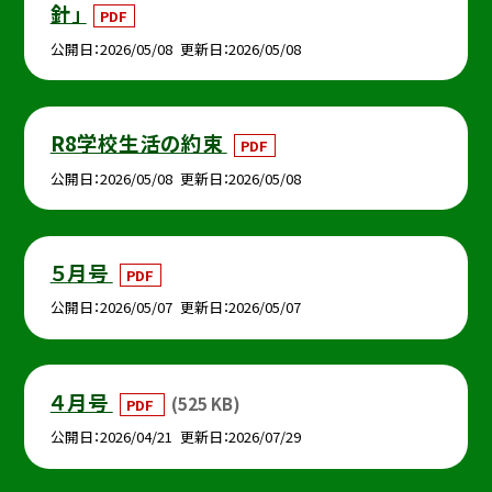
針」
PDF
公開日
2026/05/08
更新日
2026/05/08
R8学校生活の約束
PDF
公開日
2026/05/08
更新日
2026/05/08
５月号
PDF
公開日
2026/05/07
更新日
2026/05/07
４月号
(525 KB)
PDF
公開日
2026/04/21
更新日
2026/07/29