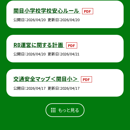
関目小学校学校安心ルール
PDF
公開日
2026/04/20
更新日
2026/04/20
R8運営に関する計画
PDF
公開日
2026/04/20
更新日
2026/04/21
交通安全マップ＜関目小＞
PDF
公開日
2026/04/17
更新日
2026/04/17
もっと見る