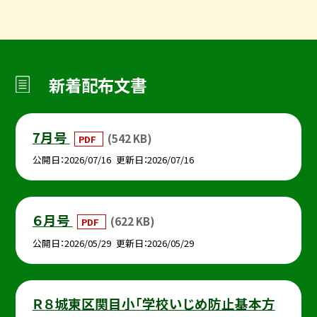
新着配布文書
7月号
(542 KB)
PDF
公開日
2026/07/16
更新日
2026/07/16
６月号
(622 KB)
PDF
公開日
2026/05/29
更新日
2026/05/29
Ｒ８城東区関目小「学校いじめ防止基本方