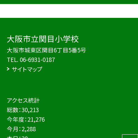
大阪市立関目小学校
大阪市城東区関目6丁目5番5号
TEL.
06-6931-0187
サイトマップ
アクセス統計
総数：
30,213
今年度：
21,276
今月：
2,288