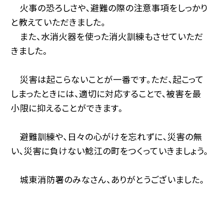
火事の恐ろしさや、避難の際の注意事項をしっかり
と教えていただきました。
また、水消火器を使った消火訓練もさせていただ
きました。
災害は起こらないことが一番です。ただ、起こって
しまったときには、適切に対応することで、被害を最
小限に抑えることができます。
避難訓練や、日々の心がけを忘れずに、災害の無
い、災害に負けない鯰江の町をつくっていきましょう。
城東消防署のみなさん、ありがとうございました。