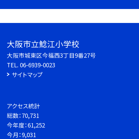
大阪市立鯰江小学校
大阪市城東区今福西3丁目9番27号
TEL.
06-6939-0023
サイトマップ
アクセス統計
総数：
70,731
今年度：
61,252
今月：
9,031