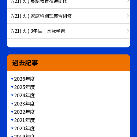
7/21( 火 ) 英語教育推進研修
7/21( 火 ) 家庭科調理実習研修
7/21( 火 ) 3年生 水泳学習
過去記事
2026年度
2025年度
2024年度
2023年度
2022年度
2021年度
2020年度
2019年度