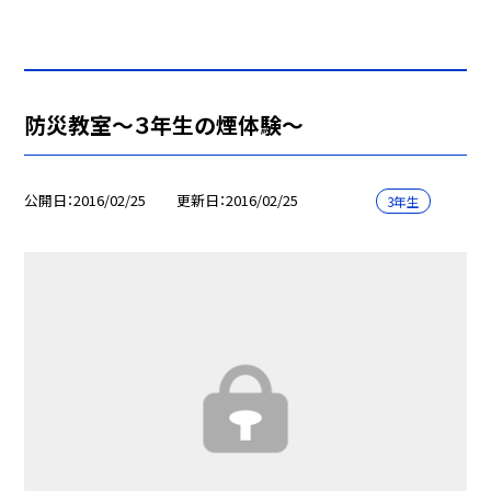
防災教室〜３年生の煙体験〜
公開日
2016/02/25
更新日
2016/02/25
3年生