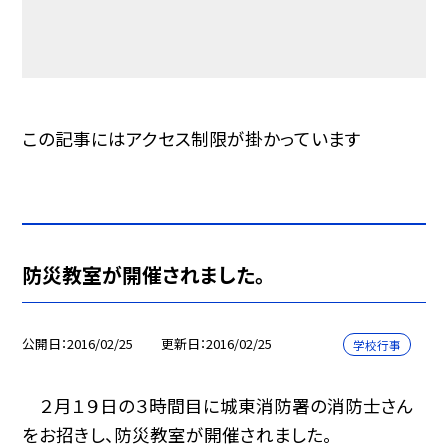
この記事にはアクセス制限が掛かっています
防災教室が開催されました。
公開日
2016/02/25
更新日
2016/02/25
学校行事
２月１９日の３時間目に城東消防署の消防士さん
をお招きし、防災教室が開催されました。