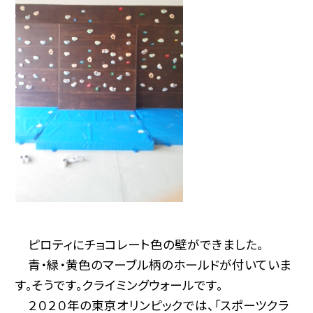
ピロティにチョコレート色の壁ができました。
青・緑・黄色のマーブル柄のホールドが付いていま
す。そうです。クライミングウォールです。
２０２０年の東京オリンピックでは、「スポーツクラ