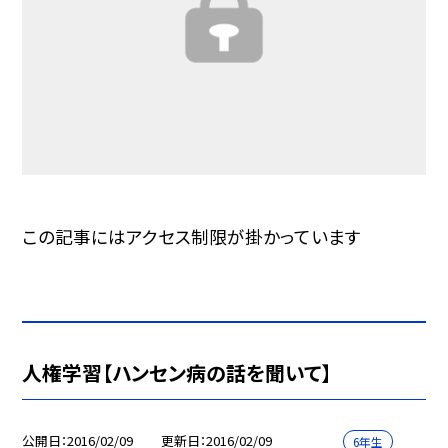
この記事にはアクセス制限が掛かっています
人権学習【ハンセン病の話を聞いて】
公開日
2016/02/09
更新日
2016/02/09
6年生