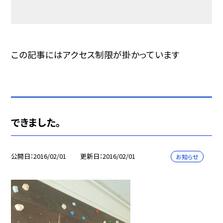
この記事にはアクセス制限が掛かっています
できました。
公開日
2016/02/01
更新日
2016/02/01
お知らせ