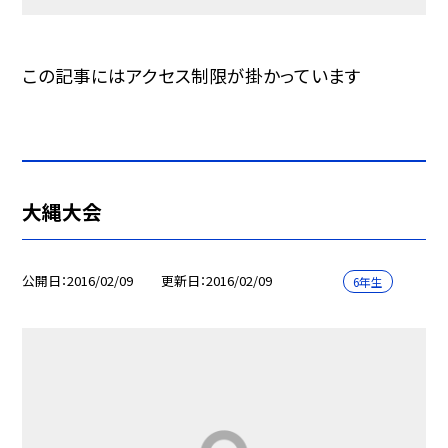
この記事にはアクセス制限が掛かっています
大縄大会
公開日
2016/02/09
更新日
2016/02/09
6年生