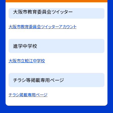
大阪市教育委員会ツイッター
大阪市教育委員会ツイッターアカウント
進学中学校
大阪市立鯰江中学校
チラシ等掲載専用ページ
チラシ掲載専用ページ