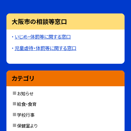
大阪市の相談等窓口
いじめ・体罰等に関する窓口
児童虐待・体罰等に関する窓口
カテゴリ
お知らせ
給食・食育
学校行事
保健室より