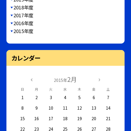
2018年度
2017年度
2016年度
2015年度
カレンダー
2月
2015年
日
月
火
水
木
金
土
1
2
3
4
5
6
7
8
9
10
11
12
13
14
15
16
17
18
19
20
21
22
23
24
25
26
27
28