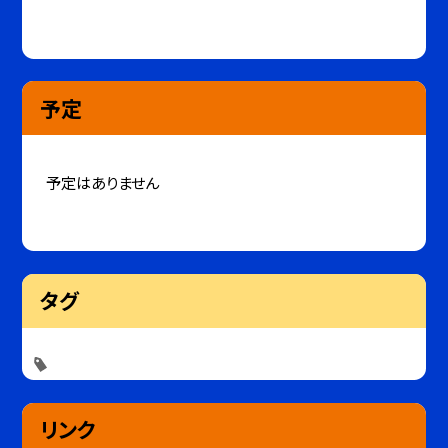
予定
予定はありません
タグ
リンク