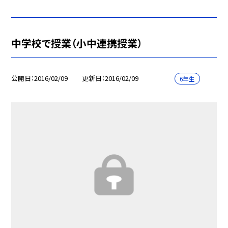
中学校で授業（小中連携授業）
公開日
2016/02/09
更新日
2016/02/09
6年生