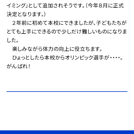
イミング」として追加されそうです。（今年８月に正式
決定となります。）
２年前に初めて本校にできましたが、子どもたちが
とても上手にできるので少しだけ難しいものになりま
した。
楽しみながら体力の向上に役立ちます。
ひょっとしたら本校からオリンピック選手が・・・・。
がんばれ！