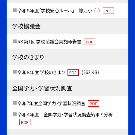
令和８年度「学校安心ルール」 鯰江小. (1)
PDF
学校協議会
R8 第1回 学校協議会実施報告書
PDF
学校のきまり
令和８年度 学校のきまり
(262 KB)
PDF
全国学力・学習状況調査
令和7年度全国学力・学習状況調査
PDF
令和４年度 全国学力・学習状況調査結果と分析
PDF