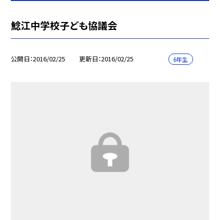
鯰江中学校子ども協議会
公開日
2016/02/25
更新日
2016/02/25
6年生