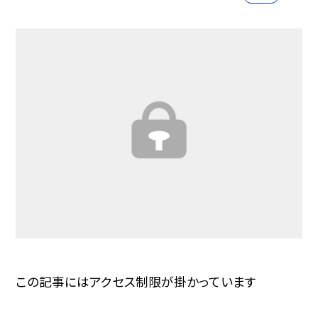
この記事にはアクセス制限が掛かっています