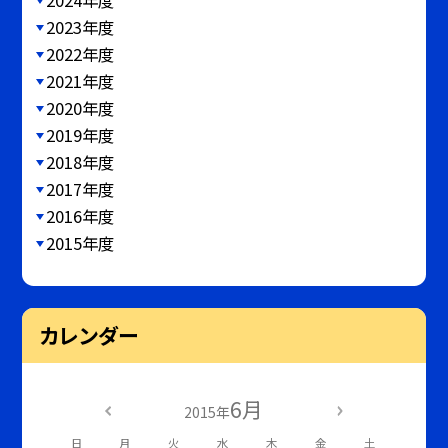
2023年度
2022年度
2021年度
2020年度
2019年度
2018年度
2017年度
2016年度
2015年度
カレンダー
6月
2015年
日
月
火
水
木
金
土