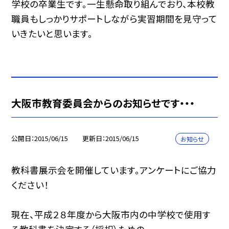
学校の卒業生です。一生懸命取り組んでおり、本校教
職員もしっかりサポートしながら実習期間を見守って
いきたいと思います。
大阪市教育委員会からのお知らせです・・・
公開日
2015/06/15
更新日
2015/06/15
お知らせ
教科書展示会を開催しています。アンケートにご協力
ください！
現在、平成２８年度から大阪市内の中学校で使用す