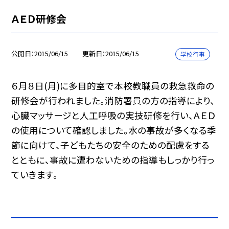
ＡＥＤ研修会
公開日
2015/06/15
更新日
2015/06/15
学校行事
６月８日(月)に多目的室で本校教職員の救急救命の
研修会が行われました。消防署員の方の指導により、
心臓マッサージと人工呼吸の実技研修を行い、ＡＥＤ
の使用について確認しました。水の事故が多くなる季
節に向けて、子どもたちの安全のための配慮をする
とともに、事故に遭わないための指導もしっかり行っ
ていきます。