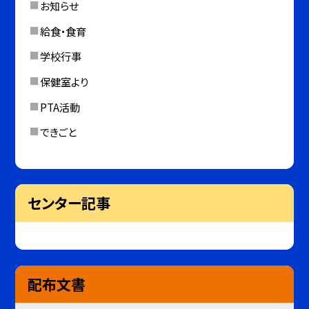
お知らせ
給食・食育
学校行事
保健室より
PTA活動
できごと
センター記事
配布文書