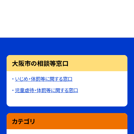
大阪市の相談等窓口
いじめ・体罰等に関する窓口
児童虐待・体罰等に関する窓口
カテゴリ