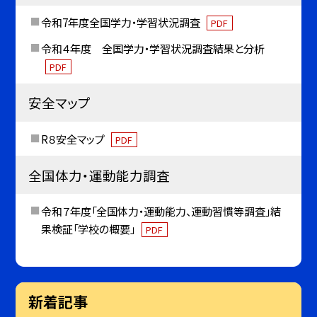
令和7年度全国学力・学習状況調査
PDF
令和４年度 全国学力・学習状況調査結果と分析
PDF
安全マップ
R８安全マップ
PDF
全国体力・運動能力調査
令和７年度「全国体力・運動能力、運動習慣等調査」結
果検証「学校の概要」
PDF
新着記事