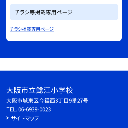
チラシ等掲載専用ページ
チラシ掲載専用ページ
大阪市立鯰江小学校
大阪市城東区今福西3丁目9番27号
TEL.
06-6939-0023
サイトマップ