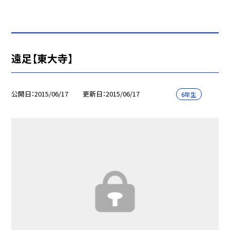
遠足【東大寺】
公開日
2015/06/17
更新日
2015/06/17
6年生