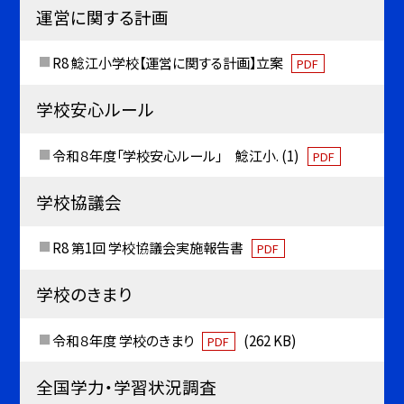
運営に関する計画
R8 鯰江小学校【運営に関する計画】立案
PDF
学校安心ルール
令和８年度「学校安心ルール」 鯰江小. (1)
PDF
学校協議会
R8 第1回 学校協議会実施報告書
PDF
学校のきまり
令和８年度 学校のきまり
(262 KB)
PDF
全国学力・学習状況調査