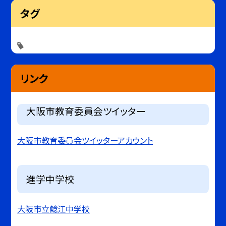
タグ
リンク
大阪市教育委員会ツイッター
大阪市教育委員会ツイッターアカウント
進学中学校
大阪市立鯰江中学校