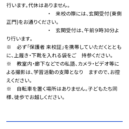
行います。代休はありません。
・ 来校の際には、玄関受付(東側
正門)をお通りください。
・ 玄関受付は、午前９時30分よ
り行います。
※ 必ず「保護者 来校証」を携帯していただくととも
に、上履き・下靴を入れる袋をご 持参ください。
※ 教室内・廊下などでの私語、カメラ・ビデオ等に
よる撮影は、学習活動の支障となり ますので、お控
えください。
※ 自転車を置く場所はありません。子どもたち同
様、徒歩でお越しください。