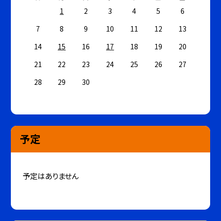
1
2
3
4
5
6
7
8
9
10
11
12
13
14
15
16
17
18
19
20
21
22
23
24
25
26
27
28
29
30
予定
予定はありません