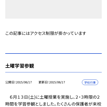
この記事にはアクセス制限が掛かっています
土曜学習参観
公開日
2015/06/17
更新日
2015/06/17
学校行事
６月１３日(土)に土曜授業を実施し、２・３時限の２
時間を学習参観としました。たくさんの保護者が来校