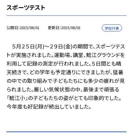
スポーツテスト
公開日
2015/06/01
更新日
2015/06/01
学校行事
５月２５日(月)〜２９日(金)の期間で、スポーツテス
トが実施されました。運動場、講堂、鯰江グラウンドを
利用して記録の測定が行われました。５日間とも晴
天続きで、どの学年も予定通りにできましたが、猛暑
の中での取り組みで子どもたちにも多少の疲れが見
られました。厳しい気候状態の中、最後まで頑張る
「鯰江小」の子どもたちの姿がとても印象的でした。
今年度も好記録が続出していました。