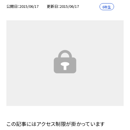
公開日
2015/06/17
更新日
2015/06/17
6年生
この記事にはアクセス制限が掛かっています