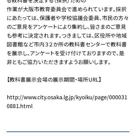
る教科書を決定する（採択）ための
作業が大阪市教育委員会で進められています。採択
にあたっては、保護者や学校協議会委員、市民の方々
のご意見をアンケートにより集約し、皆さまのご意見
も参考に決定されます。つきましては、区役所や地域
図書館など市内３２か所の教科書センターで教科書
を展示し、アンケートを受け付けておりますので、是
非ともご協力いただきますようお願いします。
【教科書展示会場の展示期間・場所URL】
http://www.city.osaka.lg.jp/kyoiku/page/000031
0881.html