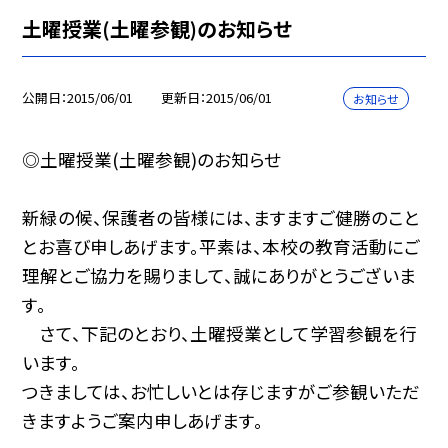
土曜授業(土曜参観)のお知らせ
公開日
2015/06/01
更新日
2015/06/01
お知らせ
◎土曜授業(土曜参観)のお知らせ
新緑の候、保護者の皆様には、ますますご健勝のこと
とお喜び申しあげます。平素は、本校の教育活動にご
理解とご協力を賜りまして、誠にありがとうございま
す。
さて、下記のとおり、土曜授業として学習参観を行
います。
つきましては、お忙しいとは存じますがご参観いただ
きますようご案内申しあげます。