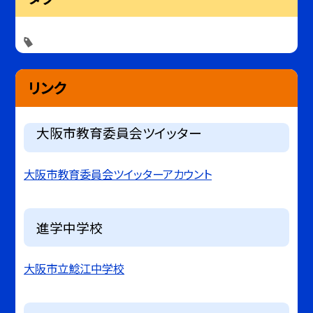
リンク
大阪市教育委員会ツイッター
大阪市教育委員会ツイッターアカウント
進学中学校
大阪市立鯰江中学校