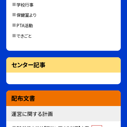
学校行事
保健室より
PTA活動
できごと
センター記事
配布文書
運営に関する計画