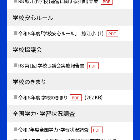
R8 鯰江小学校【運営に関する計画】立案
PDF
学校安心ルール
令和８年度「学校安心ルール」 鯰江小. (1)
PDF
学校協議会
R8 第1回 学校協議会実施報告書
PDF
学校のきまり
令和８年度 学校のきまり
(262 KB)
PDF
全国学力・学習状況調査
令和7年度全国学力・学習状況調査
PDF