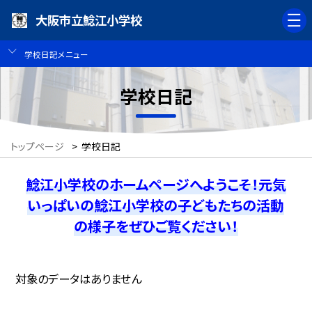
大阪市立鯰江小学校
学校日記メニュー
学校日記
トップページ
>
学校日記
鯰江小学校のホームページへようこそ！元気
いっぱいの鯰江小学校の子どもたちの活動
の様子をぜひご覧ください！
対象のデータはありません