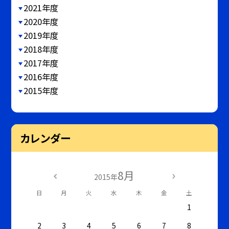
2021年度
2020年度
2019年度
2018年度
2017年度
2016年度
2015年度
カレンダー
8月
2015年
日
月
火
水
木
金
土
1
2
3
4
5
6
7
8