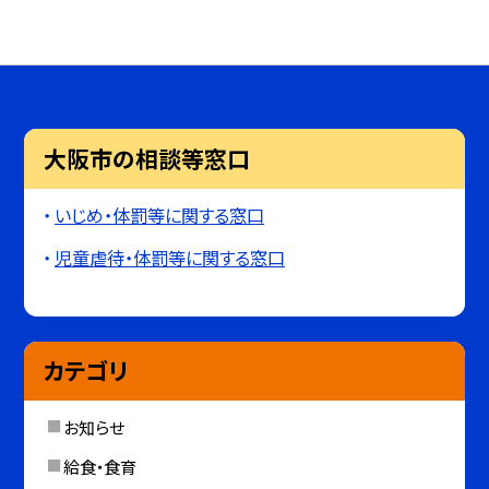
大阪市の相談等窓口
いじめ・体罰等に関する窓口
児童虐待・体罰等に関する窓口
カテゴリ
お知らせ
給食・食育