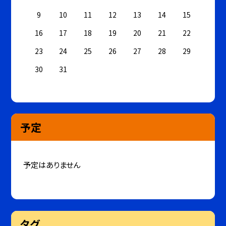
9
10
11
12
13
14
15
16
17
18
19
20
21
22
23
24
25
26
27
28
29
30
31
予定
予定はありません
タグ