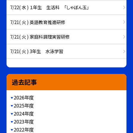
7/22( 水 ) １年生 生活科 「しゃぼん玉」
7/21( 火 ) 英語教育推進研修
7/21( 火 ) 家庭科調理実習研修
7/21( 火 ) 3年生 水泳学習
過去記事
2026年度
2025年度
2024年度
2023年度
2022年度