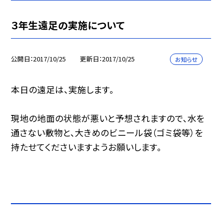
３年生遠足の実施について
公開日
2017/10/25
更新日
2017/10/25
お知らせ
本日の遠足は、実施します。
現地の地面の状態が悪いと予想されますので、水を
通さない敷物と、大きめのビニール袋（ゴミ袋等）を
持たせてくださいますようお願いします。