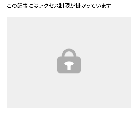
この記事にはアクセス制限が掛かっています