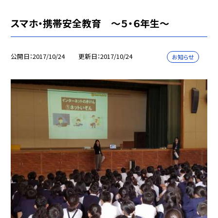
スマホ・携帯安全教育 〜５・６年生〜
公開日
2017/10/24
更新日
2017/10/24
お知らせ