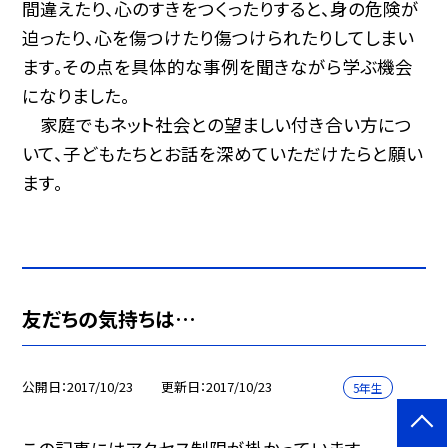
間違えたり、心のすきをつくったりすると、身の危険が
迫ったり、心を傷つけたり傷つけられたりしてしまい
ます。その点を具体的な事例を聞きながら学ぶ機会
になりました。
家庭でもネット社会との望ましい付き合い方につ
いて、子どもたちとお話を深めていただけたらと願い
ます。
友だちの気持ちは…
公開日
2017/10/23
更新日
2017/10/23
5年生