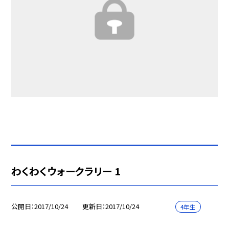
わくわくウォークラリー 1
公開日
2017/10/24
更新日
2017/10/24
4年生