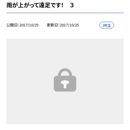
雨が上がって遠足です！ ３
公開日
2017/10/25
更新日
2017/10/25
3年生