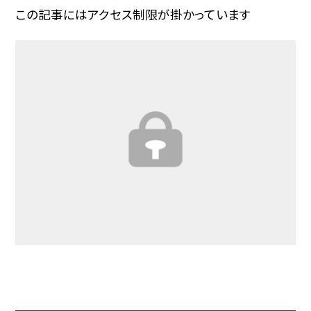
この記事にはアクセス制限が掛かっています