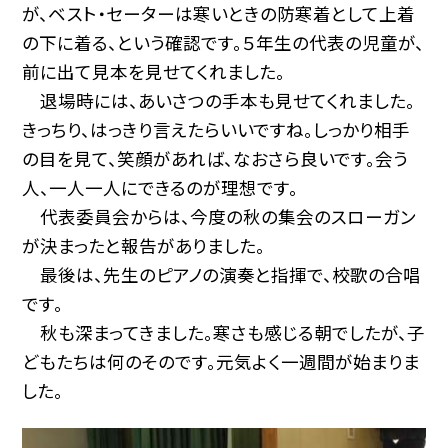
が、ベスト・セーターは寒いときの防寒着として上着
の下に着る、という確認です。５年生の代表の児童が、
前に出て見本を見せてくれました。
退場時には、あいさつの手本も見せてくれました。
きっちり、はっきり言えたらいいですね。しっかり相手
の目を見て、笑顔があれば、なおさら良いです。会う
人、一人一人にできるのが理想です。
代表委員会からは、今度の秋の集会のスローガン
が決まったと報告がありました。
最後は、先生のピアノの演奏と指揮で、校歌の合唱
です。
秋も深まってきました。寒さも感じる朝でしたが、子
どもたちは何のそのです。元気よく一週間が始まりま
した。