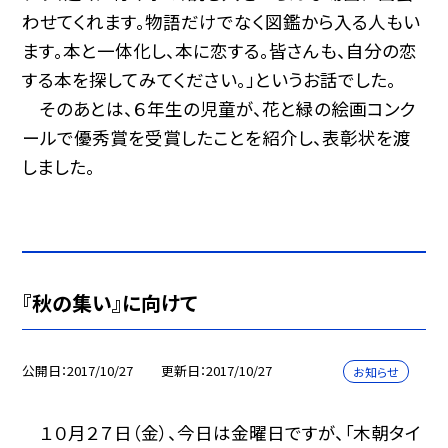
わせてくれます。物語だけでなく図鑑から入る人もい
ます。本と一体化し、本に恋する。皆さんも、自分の恋
する本を探してみてください。」というお話でした。
そのあとは、６年生の児童が、花と緑の絵画コンク
ールで優秀賞を受賞したことを紹介し、表彰状を渡
しました。
『秋の集い』に向けて
公開日
2017/10/27
更新日
2017/10/27
お知らせ
１０月２７日（金）、今日は金曜日ですが、「木朝タイ