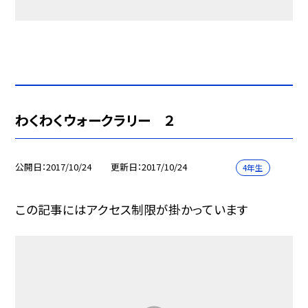
わくわくウォークラリー ２
公開日
2017/10/24
更新日
2017/10/24
4年生
この記事にはアクセス制限が掛かっています