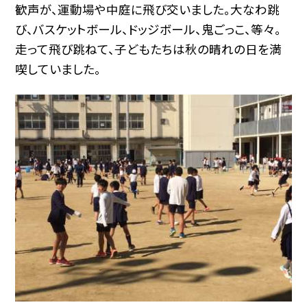
歓声が、運動場や中庭に飛び交いました。大なわ跳
び、バスケットボール、ドッジボール、鬼ごっこ、等々。
走って飛び跳ねて、子どもたちは秋の晴れの日を満
喫していました。