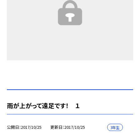
雨が上がって遠足です！ １
公開日
2017/10/25
更新日
2017/10/25
3年生