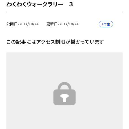
わくわくウォークラリー ３
公開日
2017/10/24
更新日
2017/10/24
4年生
この記事にはアクセス制限が掛かっています