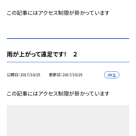
この記事にはアクセス制限が掛かっています
雨が上がって遠足です！ ２
公開日
2017/10/25
更新日
2017/10/25
3年生
この記事にはアクセス制限が掛かっています