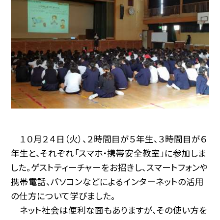
１０月２４日（火）、２時間目が５年生、３時間目が６
年生と、それぞれ「スマホ・携帯安全教室」に参加しま
した。ゲストティーチャーをお招きし、スマートフォンや
携帯電話、パソコンなどによるインターネットの活用
の仕方について学びました。
ネット社会は便利な面もありますが、その使い方を