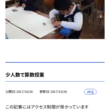
少人数で算数授業
公開日
2017/10/26
更新日
2017/10/26
2年生
この記事にはアクセス制限が掛かっています