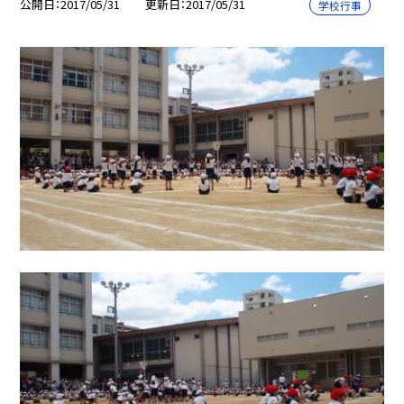
公開日
2017/05/31
更新日
2017/05/31
学校行事