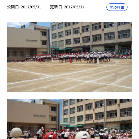
公開日
2017/05/31
更新日
2017/05/31
学校行事