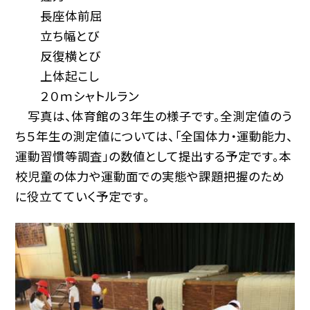
長座体前屈
立ち幅とび
反復横とび
上体起こし
２０ｍシャトルラン
写真は、体育館の３年生の様子です。全測定値のう
ち５年生の測定値については、「全国体力・運動能力、
運動習慣等調査」の数値として提出する予定です。本
校児童の体力や運動面での実態や課題把握のため
に役立てていく予定です。