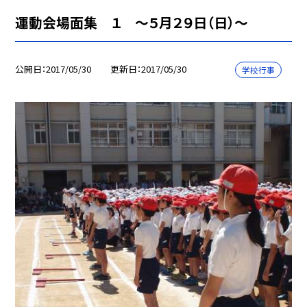
運動会場面集 １ 〜５月２９日（日）〜
公開日
2017/05/30
更新日
2017/05/30
学校行事