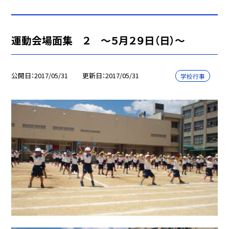
運動会場面集 ２ 〜５月２９日（日）〜
公開日
2017/05/31
更新日
2017/05/31
学校行事