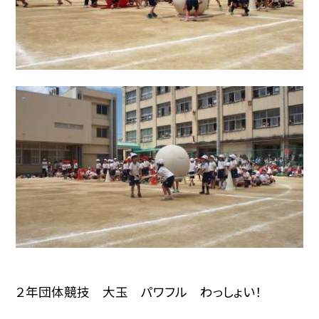
２年団体競技 大玉 パワフル わっしょい！