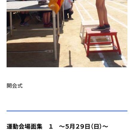
開会式
運動会場面集 １ 〜５月２９日（日）〜