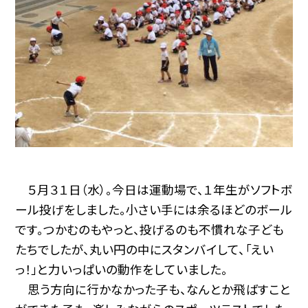
５月３１日（水）。今日は運動場で、１年生がソフトボ
ール投げをしました。小さい手には余るほどのボール
です。つかむのもやっと、投げるのも不慣れな子ども
たちでしたが、丸い円の中にスタンバイして、「えい
っ！」と力いっぱいの動作をしていました。
思う方向に行かなかった子も、なんとか飛ばすこと