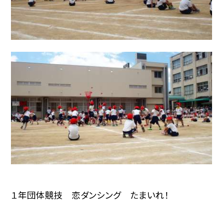
１年団体競技 恋ダンシング たまいれ！