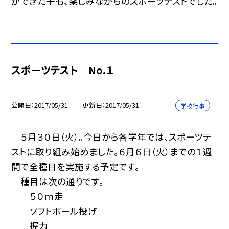
ができた子も、楽しみながらのスポーツテストでした。
スポーツテスト No.１
公開日
2017/05/31
更新日
2017/05/31
学校行事
５月３０日（火）。今日から各学年では、スポーツテ
ストに取り組み始めました。６月６日（火）までの１週
間で全種目を実施する予定です。
種目は次の通りです。
５０ｍ走
ソフトボール投げ
握力