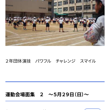
２年団体演技 パワフル チャレンジ スマイル
運動会場面集 ２ 〜５月２９日（日）〜