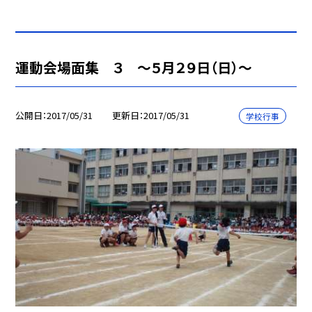
運動会場面集 ３ 〜５月２９日（日）〜
公開日
2017/05/31
更新日
2017/05/31
学校行事