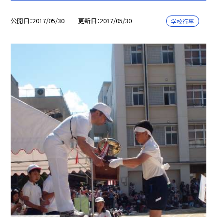
公開日
2017/05/30
更新日
2017/05/30
学校行事