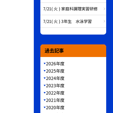
7/21( 火 ) 家庭科調理実習研修
7/21( 火 ) 3年生 水泳学習
過去記事
2026年度
2025年度
2024年度
2023年度
2022年度
2021年度
2020年度