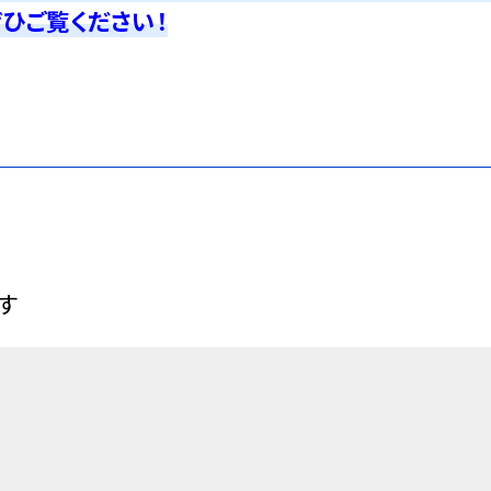
ひご覧ください！
す