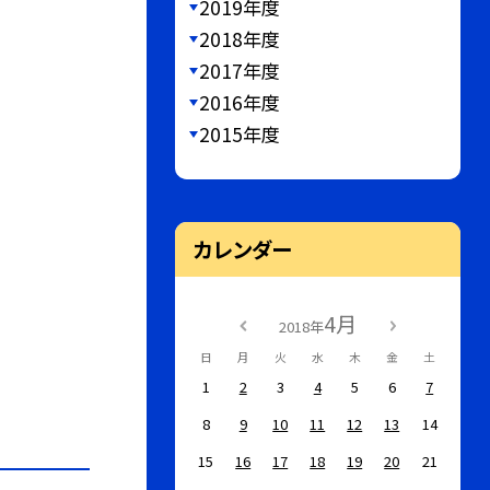
2019年度
2018年度
2017年度
2016年度
2015年度
カレンダー
4月
2018年
日
月
火
水
木
金
土
1
2
3
4
5
6
7
8
9
10
11
12
13
14
15
16
17
18
19
20
21