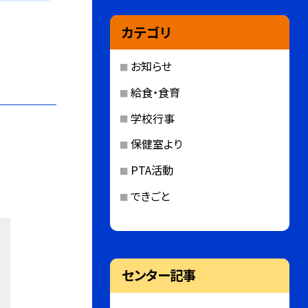
カテゴリ
お知らせ
給食・食育
学校行事
保健室より
PTA活動
できごと
センター記事