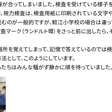
が合ってしまいました。検査を受けている様子
す。視力検査は、検査用紙に印刷されている文字
読むのが一般的ですが、鯰江小学校の場合は違っ
査マーク（ランドルト環）をさっと前に出したら、
所を覚えてしまって、記憶で答えているのでは
法として、このようにしています。
たちはみんな騒がず静かに順を待っていました