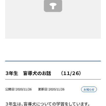
３年生 盲導犬のお話 （１１/２６）
公開日
2020/11/26
更新日
2020/11/26
お知らせ
３年生は、盲導犬についての学習をしています。