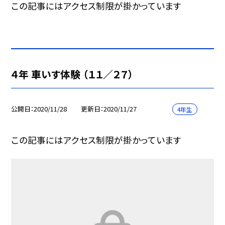
この記事にはアクセス制限が掛かっています
４年 車いす体験 （１１／２７）
公開日
2020/11/28
更新日
2020/11/27
4年生
この記事にはアクセス制限が掛かっています