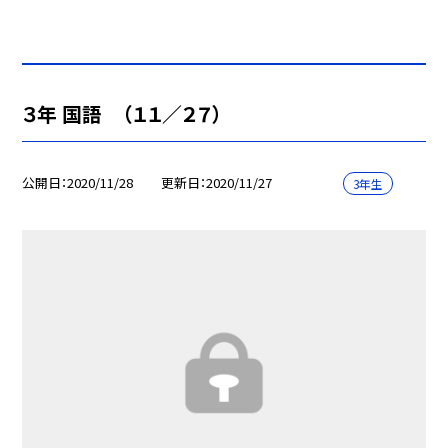
３年 国語 （１１／２７）
公開日
2020/11/28
更新日
2020/11/27
3年生