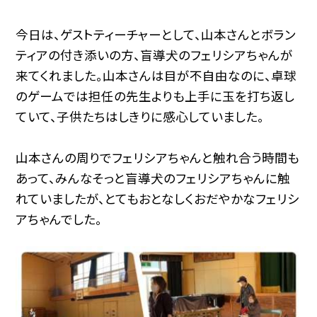
今日は、ゲストティーチャーとして、山本さんとボラン
ティアの付き添いの方、盲導犬のフェリシアちゃんが
来てくれました。山本さんは目が不自由なのに、卓球
のゲームでは担任の先生よりも上手に玉を打ち返し
ていて、子供たちはしきりに感心していました。
山本さんの周りでフェリシアちゃんと触れ合う時間も
あって、みんなそっと盲導犬のフェリシアちゃんに触
れていましたが、とてもおとなしくおだやかなフェリシ
アちゃんでした。