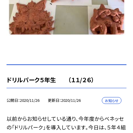
ドリルパーク５年生 （１１/２６）
公開日
2020/11/26
更新日
2020/11/26
お知らせ
以前からお知らせしている通り、今年度からベネッセ
の「ドリルパーク」を導入しています。今日は、５年４組