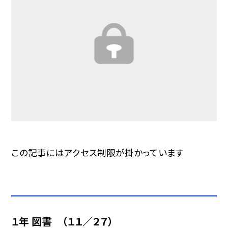
この記事にはアクセス制限が掛かっています
１年 図書 （１１／２７）