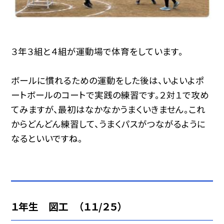
３年３組と４組が運動場で体育をしています。
ボールに慣れるための運動をした後は、いよいよポ
ートボールのコートで実践の練習です。２対１で攻め
てみますが、最初はなかなかうまくいきません。これ
からどんどん練習して、うまくパスがつながるように
なるといいですね。
１年生 図工 （１１/２５）