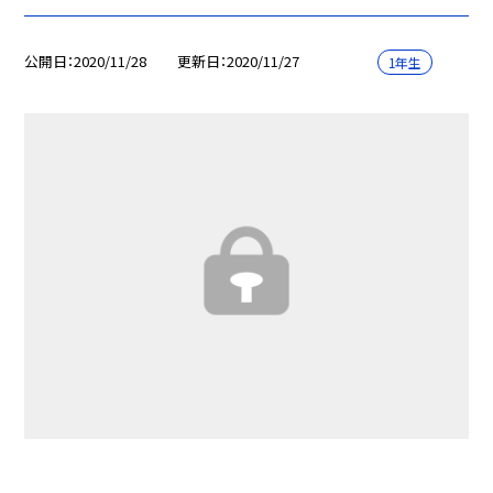
公開日
2020/11/28
更新日
2020/11/27
1年生