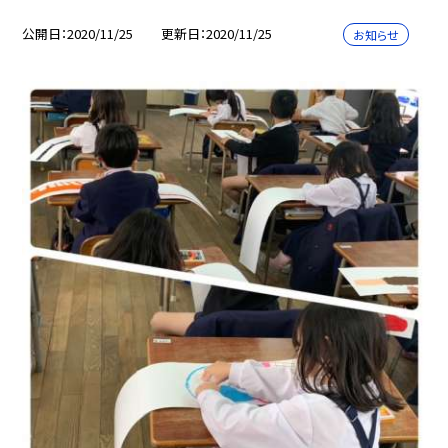
公開日
2020/11/25
更新日
2020/11/25
お知らせ