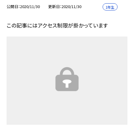
公開日
2020/11/30
更新日
2020/11/30
1年生
この記事にはアクセス制限が掛かっています