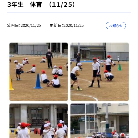
３年生 体育 （１１/２５）
公開日
2020/11/25
更新日
2020/11/25
お知らせ