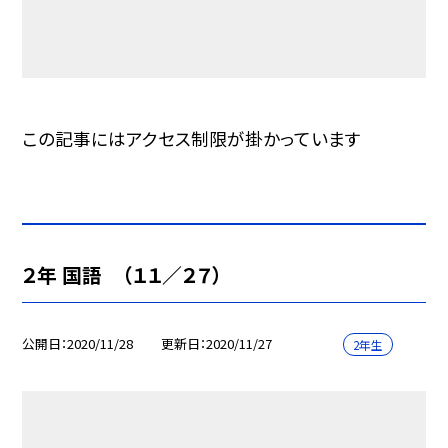
この記事にはアクセス制限が掛かっています
２年 国語 （１１／２７）
公開日
2020/11/28
更新日
2020/11/27
2年生