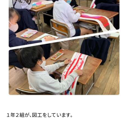
１年２組が、図工をしています。