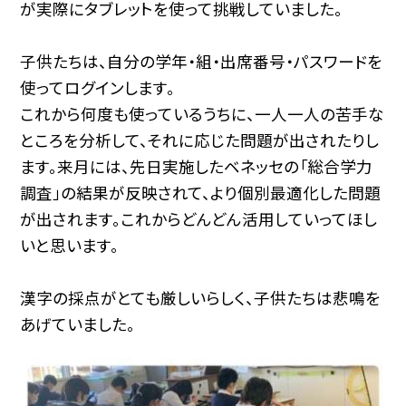
が実際にタブレットを使って挑戦していました。
子供たちは、自分の学年・組・出席番号・パスワードを
使ってログインします。
これから何度も使っているうちに、一人一人の苦手な
ところを分析して、それに応じた問題が出されたりし
ます。来月には、先日実施したベネッセの「総合学力
調査」の結果が反映されて、より個別最適化した問題
が出されます。これからどんどん活用していってほし
いと思います。
漢字の採点がとても厳しいらしく、子供たちは悲鳴を
あげていました。