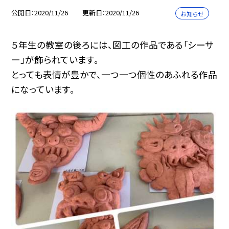
公開日
2020/11/26
更新日
2020/11/26
お知らせ
５年生の教室の後ろには、図工の作品である「シーサ
ー」が飾られています。
とっても表情が豊かで、一つ一つ個性のあふれる作品
になっています。