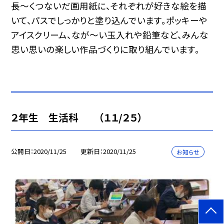
長〜くつないだ画用紙に、それぞれが好きな絵を描
いて、パスでしっかりと塗り込んでいます。ポッキーや
アイスクリーム、なが〜い玉入れや鉛筆など、みんな
思い思いの楽しい作品づくりに取り組んでいます。
２年生 生活科 （１１/２５）
公開日
2020/11/25
更新日
2020/11/25
お知らせ