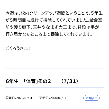
今週は、校内クリーンアップ週間ということで、５年生
が５時間目も続けて掃除してくれていました。給食室
前や渡り廊下、天井やなまず大王まで、普段は手が
行き届かないところまで掃除してくれています。
ごくろうさま！
６年生 「体育」その２ （７/３１）
公開日
2020/07/31
更新日
2020/07/31
お知らせ