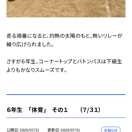
走る順番になると、灼熱の太陽のもと、熱いリレーが
繰り広げられました。
さすが６年生、コーナートップとバトンパスは下級生
よりもかなりスムーズです。
６年生 「体育」 その１ （７/３１）
公開日
2020/07/31
更新日
2020/07/31
お知らせ