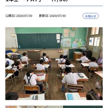
公開日
2020/07/30
更新日
2020/07/30
お知らせ