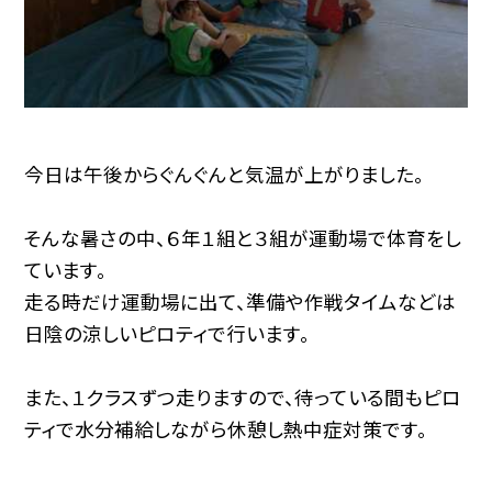
今日は午後からぐんぐんと気温が上がりました。
そんな暑さの中、６年１組と３組が運動場で体育をし
ています。
走る時だけ運動場に出て、準備や作戦タイムなどは
日陰の涼しいピロティで行います。
また、１クラスずつ走りますので、待っている間もピロ
ティで水分補給しながら休憩し熱中症対策です。