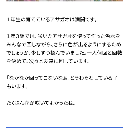
１年生の育てているアサガオは満開です。
１年３組では、咲いたアサガオを使って作った色水を
みんなで回しながら、さらに色が出るようにするため
でしょうか、少しずつ揉んでいました。一人何回と回数
を決めて、次々と友達に回しています。
「なかなか回ってこないなぁ」とそわそわしている子
もいます。
たくさん花が咲いてよかったね。