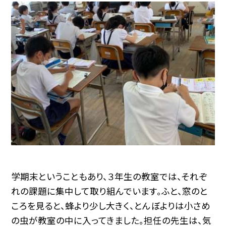
学期末ということもあり、３年生の教室では、それぞ
れの課題に集中して取り組んでいます。ふと、窓のと
ころを見ると、蜂より少し大きく、とんぼよりは小さめ
の虫が教室の中に入ってきました。担任の先生は、気