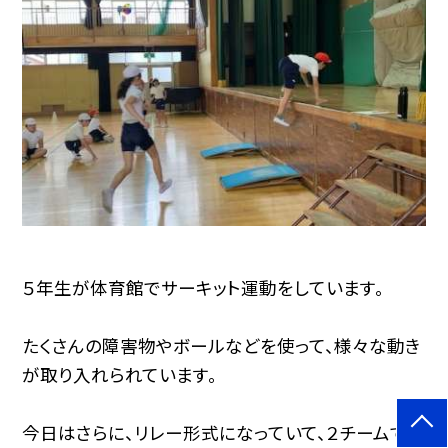
５年生が体育館でサーキット運動をしています。
たくさんの障害物やボールなどを使って、様々な動き
が取り入れられています。
今日はさらに、リレー形式になっていて、２チームで競