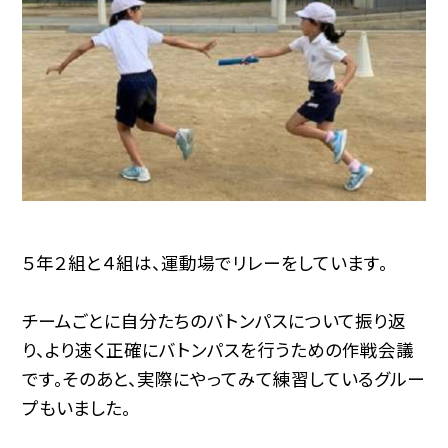
５年２組と４組は、運動場でリレーをしています。
チームごとに自分たちのバトンパスについて振り返
り、より速く正確にバトンパスを行うための作戦会議
です。そのあと、実際にやってみて練習しているグルー
プもいました。