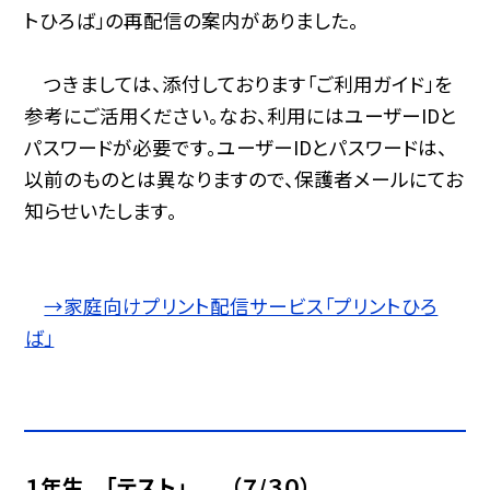
トひろば」の再配信の案内がありました。
つきましては、添付しております「ご利用ガイド」を
参考にご活用ください。なお、利用にはユーザーIDと
パスワードが必要です。ユーザーIDとパスワードは、
以前のものとは異なりますので、保護者メールにてお
知らせいたします。
→家庭向けプリント配信サービス「プリントひろ
ば」
１年生 「テスト」 （７/３０）