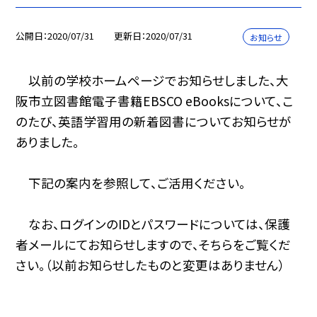
公開日
2020/07/31
更新日
2020/07/31
お知らせ
以前の学校ホームページでお知らせしました、大
阪市立図書館電子書籍EBSCO eBooksについて、こ
のたび、英語学習用の新着図書についてお知らせが
ありました。
下記の案内を参照して、ご活用ください。
なお、ログインのIDとパスワードについては、保護
者メールにてお知らせしますので、そちらをご覧くだ
さい。（以前お知らせしたものと変更はありません）