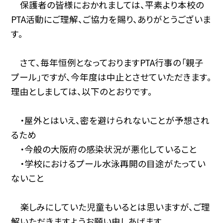
保護者の皆様におかれましては、平素より本校の
PTA活動にご理解、ご協力を賜り、ありがとうございま
す。
さて、毎年恒例となっておりますPTA行事の「親子
プール」ですが、今年度は中止とさせていただきます。
理由としましては、以下のとおりです。
・屋外とはいえ、密を避けられないことが予想され
るため
・今般の大阪府の感染状況が悪化していること
・学校におけるプール水泳再開の目途がたってい
ないこと
楽しみにしていた児童もいるとは思いますが、ご理
解いただきますようお願い申しあげます。