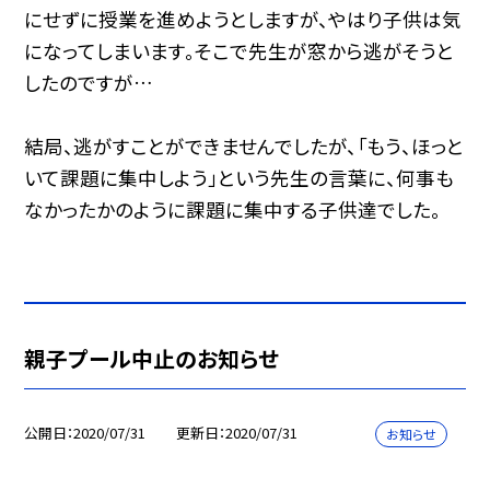
にせずに授業を進めようとしますが、やはり子供は気
になってしまいます。そこで先生が窓から逃がそうと
したのですが…
結局、逃がすことができませんでしたが、「もう、ほっと
いて課題に集中しよう」という先生の言葉に、何事も
なかったかのように課題に集中する子供達でした。
親子プール中止のお知らせ
公開日
2020/07/31
更新日
2020/07/31
お知らせ