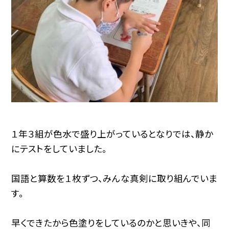
１年３組が色水で盛り上がっているとなりでは、静か
にテストをしていました。
国語と算数を１枚ずつ、みんな真剣に取り組んでいま
す。
早くできたから色塗りをしているのかと思いきや、同