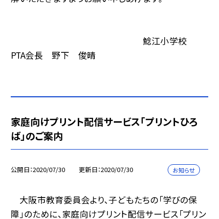
鯰江小学校
PTA会長 野下 俊晴
家庭向けプリント配信サービス「プリントひろ
ば」のご案内
公開日
2020/07/30
更新日
2020/07/30
お知らせ
大阪市教育委員会より、子どもたちの「学びの保
障」のために、家庭向けプリント配信サービス「プリン