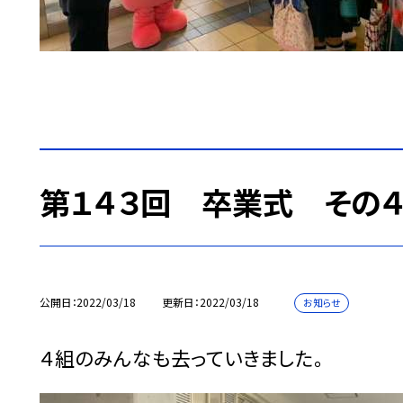
第１４３回 卒業式 その
公開日
2022/03/18
更新日
2022/03/18
お知らせ
４組のみんなも去っていきました。