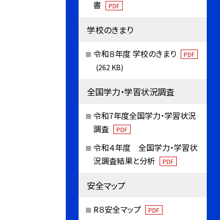
書
PDF
学校のきまり
令和８年度 学校のきまり
PDF
(262 KB)
全国学力・学習状況調査
令和7年度全国学力・学習状況
調査
PDF
令和４年度 全国学力・学習状
況調査結果と分析
PDF
安全マップ
R８安全マップ
PDF