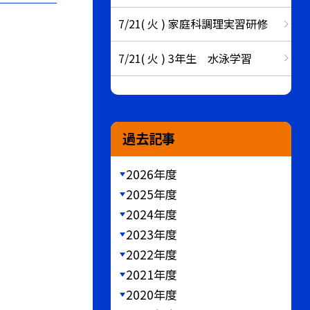
7/21( 火 ) 家庭科調理実習研修
7/21( 火 ) 3年生 水泳学習
過去記事
2026年度
2025年度
2024年度
2023年度
2022年度
2021年度
2020年度