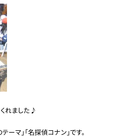
てくれました♪
テーマ」「名探偵コナン」です。