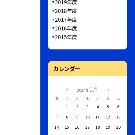
2019年度
2018年度
2017年度
2016年度
2015年度
カレンダー
1月
2024年
日
月
火
水
木
金
土
1
2
3
4
5
6
7
8
9
10
11
12
13
14
15
16
17
18
19
20