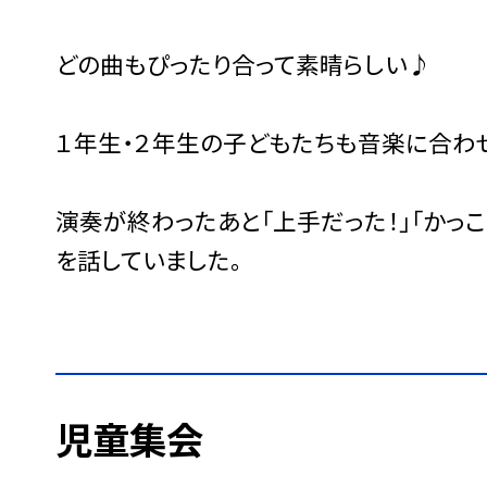
どの曲もぴったり合って素晴らしい♪
１年生・２年生の子どもたちも音楽に合わ
演奏が終わったあと「上手だった！」「かっ
を話していました。
児童集会