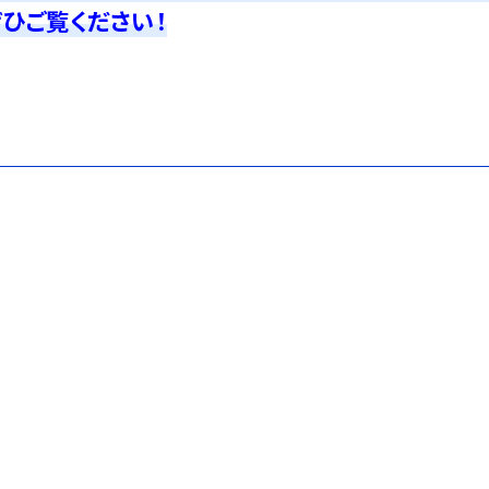
ひご覧ください！