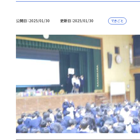
公開日
2025/01/30
更新日
2025/01/30
できごと