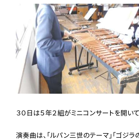
３０日は５年２組がミニコンサートを開い
演奏曲は、「ルパン三世のテーマ」「ゴジラの