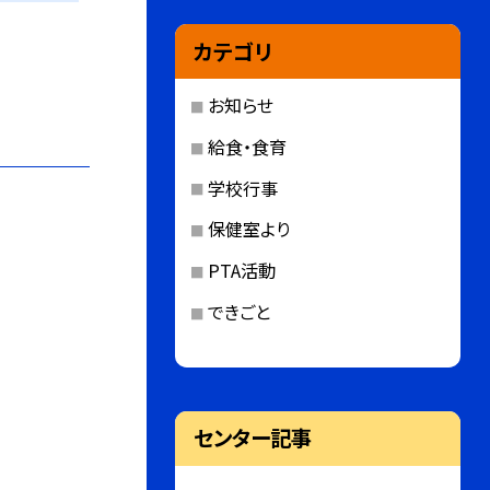
カテゴリ
お知らせ
給食・食育
学校行事
保健室より
PTA活動
できごと
センター記事