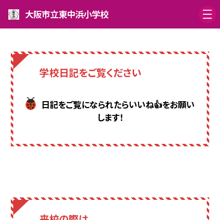
大阪市立東中浜小学校
学校日記をご覧ください
日記をご覧になられたらいいね👍をお願い
します！
来校の際は