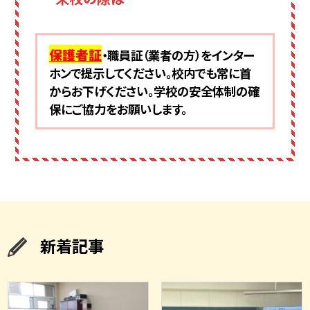
保護者証
・職員証（業者の方）をインター
ホンで提示してください。校内でも常に首
からお下げください。学校の安全体制の確
保にご協力をお願いします。
新着記事