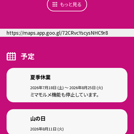
もっと見る
https://maps.app.goo.gl/72CRvcYscysNHC9r8
予定
夏季休業
2026年7月18日 (土) ～ 2026年8月25日 (火)
ミマモルメ機能も停止しています。
山の日
2026年8月11日 (火)