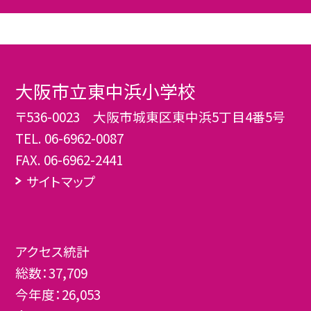
大阪市立東中浜小学校
〒536-0023 大阪市城東区東中浜5丁目4番5号
TEL.
06-6962-0087
FAX. 06-6962-2441
サイトマップ
アクセス統計
総数：
37,709
今年度：
26,053