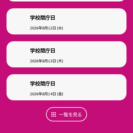
学校閉庁日
2026年8月12日 (水)
学校閉庁日
2026年8月13日 (木)
学校閉庁日
2026年8月14日 (金)
一覧を見る