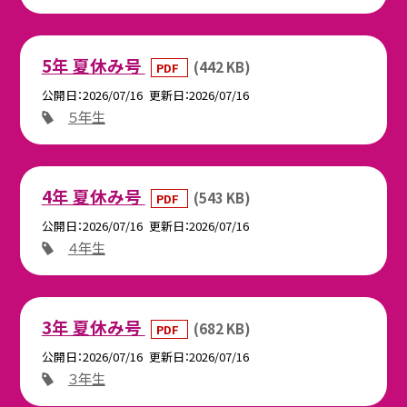
5年 夏休み号
(442 KB)
PDF
公開日
2026/07/16
更新日
2026/07/16
５年生
4年 夏休み号
(543 KB)
PDF
公開日
2026/07/16
更新日
2026/07/16
４年生
3年 夏休み号
(682 KB)
PDF
公開日
2026/07/16
更新日
2026/07/16
３年生