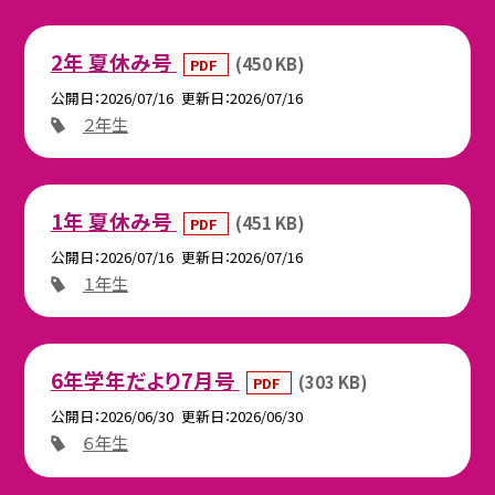
2年 夏休み号
(450 KB)
PDF
公開日
2026/07/16
更新日
2026/07/16
２年生
1年 夏休み号
(451 KB)
PDF
公開日
2026/07/16
更新日
2026/07/16
１年生
6年学年だより7月号
(303 KB)
PDF
公開日
2026/06/30
更新日
2026/06/30
６年生