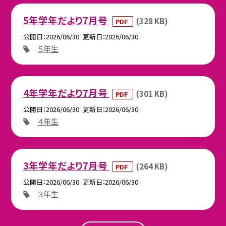
5年学年だより7月号
(328 KB)
PDF
公開日
2026/06/30
更新日
2026/06/30
５年生
4年学年だより7月号
(301 KB)
PDF
公開日
2026/06/30
更新日
2026/06/30
４年生
3年学年だより7月号
(264 KB)
PDF
公開日
2026/06/30
更新日
2026/06/30
３年生