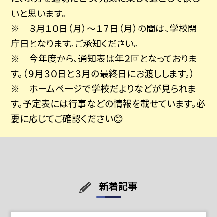
いと思います。
※ ８月１０日（月）〜１７日（月）の間は、学校閉
庁日となります。ご承知ください。
※ 今年度から、通知表は年２回となっておりま
す。（９月３０日と３月の最終日にお渡しします。）
※ ホームページで学校だよりなどが見られま
す。予定表には行事などの情報を載せています。必
要に応じてご確認ください😊
新着記事