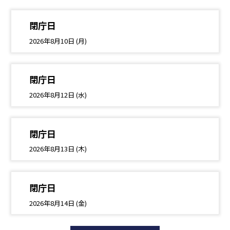
閉庁日
2026年8月10日 (月)
閉庁日
2026年8月12日 (水)
閉庁日
2026年8月13日 (木)
閉庁日
2026年8月14日 (金)