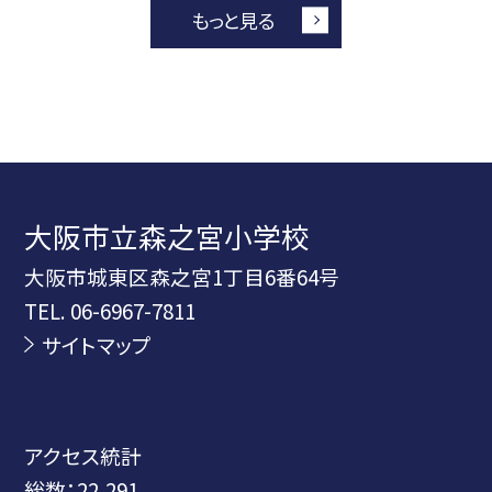
もっと見る
大阪市立森之宮小学校
大阪市城東区森之宮1丁目6番64号
TEL.
06-6967-7811
サイトマップ
アクセス統計
総数：
22,291