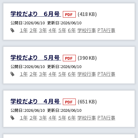
学校だより ６月号
(418 KB)
PDF
公開日
2026/06/10
更新日
2026/06/10
１年
２年
３年
４年
５年
６年
学校行事
PTA行事
学校だより ５月号
(390 KB)
PDF
公開日
2026/06/10
更新日
2026/06/10
１年
２年
３年
４年
５年
６年
学校行事
PTA行事
学校だより ４月号
(651 KB)
PDF
公開日
2026/06/10
更新日
2026/06/10
１年
２年
３年
４年
５年
６年
学校行事
PTA行事