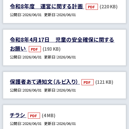
令和8年度 運営に関する計画
(220 KB)
PDF
公開日
2026/06/01
更新日
2026/06/01
令和8年4月17日 児童の安全確保に関する
お願い
(193 KB)
PDF
公開日
2026/06/01
更新日
2026/06/01
保護者あて通知文（ルビ入り）
(121 KB)
PDF
公開日
2026/06/01
更新日
2026/06/01
チラシ
(4 MB)
PDF
公開日
2026/06/01
更新日
2026/06/01