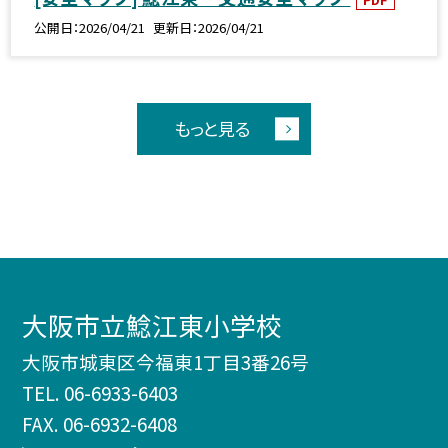
公開日
2026/04/21
更新日
2026/04/21
もっと見る
大阪市立鯰江東小学校
大阪市城東区今福東1丁目3番26号
TEL.
06-6933-6403
FAX. 06-6932-6408