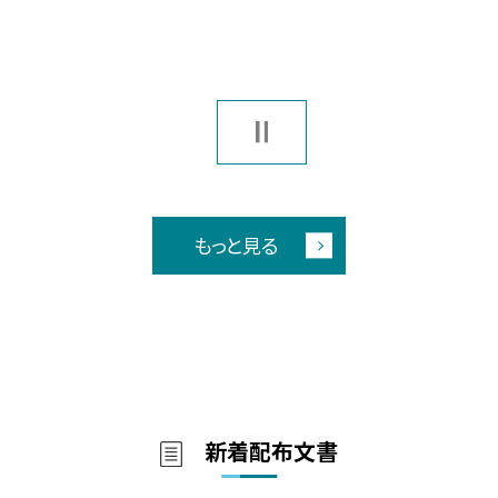
もっと見る
新着配布文書