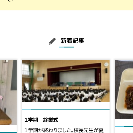
新着記事
１学期 終業式
１学期が終わりました。校長先生が夏