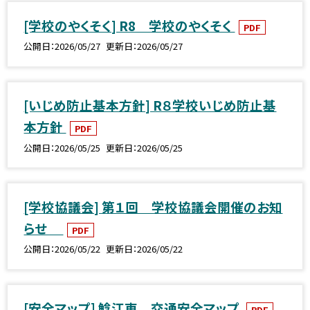
[学校のやくそく] R8 学校のやくそく
PDF
公開日
2026/05/27
更新日
2026/05/27
[いじめ防止基本方針] R８学校いじめ防止基
本方針
PDF
公開日
2026/05/25
更新日
2026/05/25
[学校協議会] 第１回 学校協議会開催のお知
らせ
PDF
公開日
2026/05/22
更新日
2026/05/22
[安全マップ] 鯰江東 交通安全マップ
PDF