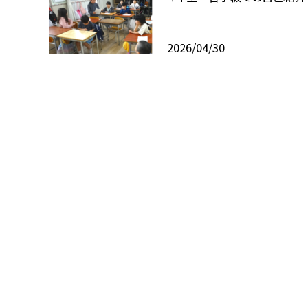
2026/04/30