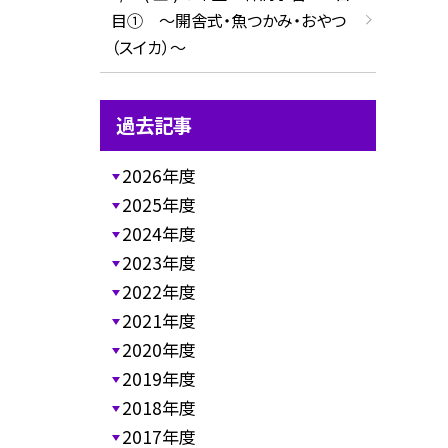
目① ～開舎式・魚つかみ・おやつ
（スイカ）～
過去記事
2026年度
2025年度
2024年度
2023年度
2022年度
2021年度
2020年度
2019年度
2018年度
2017年度