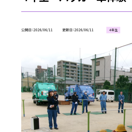
公開日
2026/06/11
更新日
2026/06/11
４年生