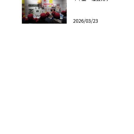
2026/03/23