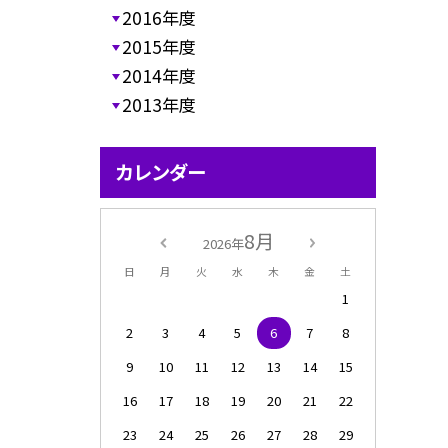
2016年度
2015年度
2014年度
2013年度
カレンダー
8月
2026年
日
月
火
水
木
金
土
1
2
3
4
5
6
7
8
9
10
11
12
13
14
15
16
17
18
19
20
21
22
23
24
25
26
27
28
29