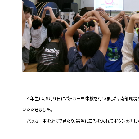
４年生は、６月９日にパッカー車体験を行いました。南部環境
いただきました。
パッカー車を近くで見たり、実際にごみを入れてボタンを押した