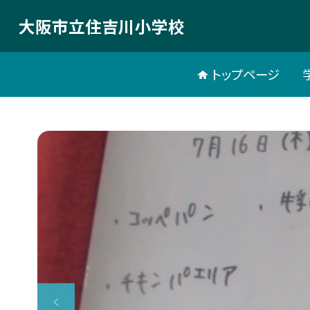
大阪市立住吉川小学校
トップページ