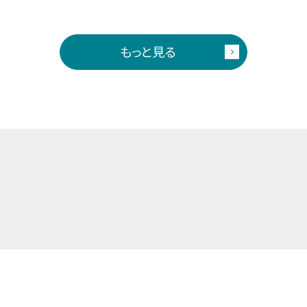
もっと見る