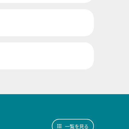
一覧を見る