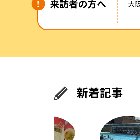
来訪者の方へ
大
新着記事