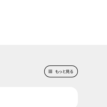
もっと見る