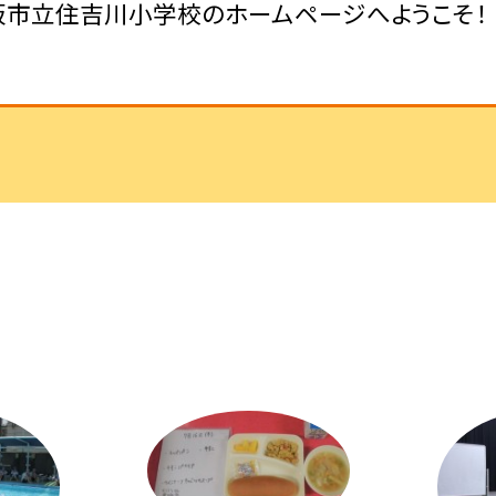
阪市立住吉川小学校のホームページへようこそ！