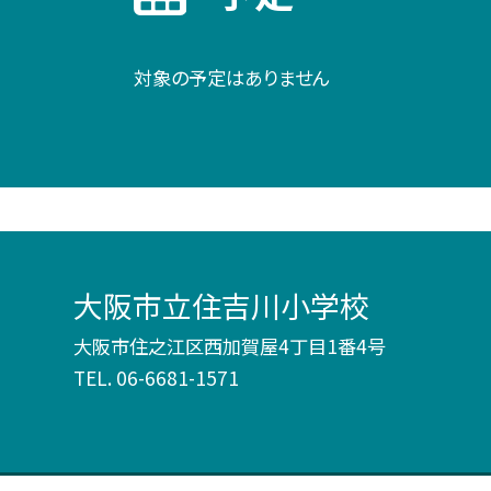
対象の予定はありません
大阪市立住吉川小学校
大阪市住之江区西加賀屋4丁目1番4号
TEL.
06-6681-1571