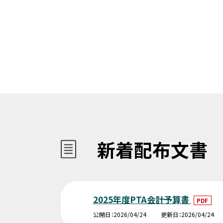
新着配布文書
2025年度PTA会計予算書
PDF
公開日
2026/04/24
更新日
2026/04/24