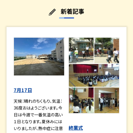
新着記事
7月17日
天候：晴れのちくもり、気温：
36度おはようございます。今
日は今週で一番気温の高い
１日となります。夏休みには
終業式
いりましたが、熱中症に注意