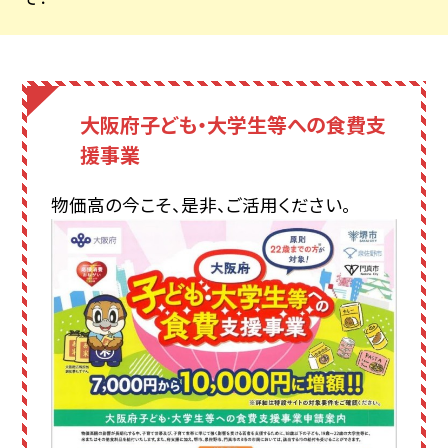
大阪府子ども・大学生等への食費支
援事業
物価高の今こそ、是非、ご活用ください。