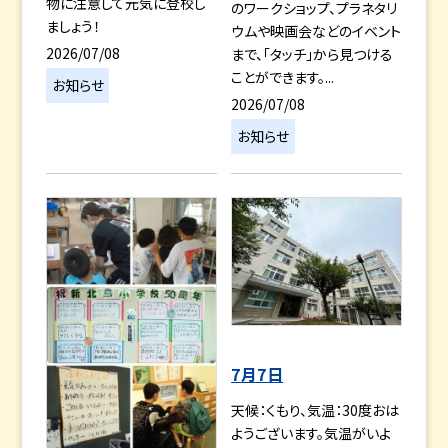
物に注意して元気に登校し
のワークショップ、プラネタリ
ましょう！
ウムや映画会などのイベント
2026/07/08
まで、「タッチ」から見つける
ことができます。...
お知らせ
2026/07/08
お知らせ
7月7日
天候：くもり、気温：30度おは
ようございます。気温がいよ