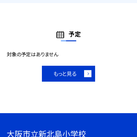
予定
対象の予定はありません
もっと見る
大阪市立新北島小学校