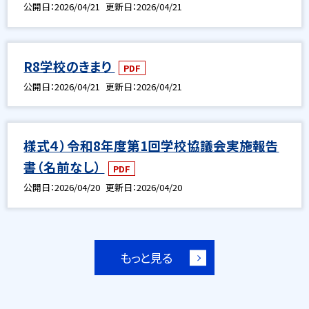
公開日
2026/04/21
更新日
2026/04/21
R8学校のきまり
PDF
公開日
2026/04/21
更新日
2026/04/21
様式４）令和8年度第1回学校協議会実施報告
書（名前なし）
PDF
公開日
2026/04/20
更新日
2026/04/20
もっと見る