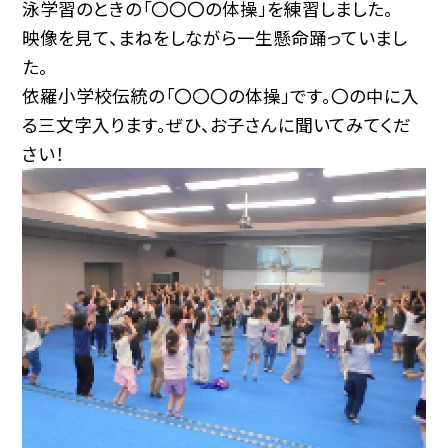
泳学習のときの「〇〇〇の体操」を練習しました。
映像を見て、まねをしながら一生懸命踊っていまし
た。
依羅小学校伝統の「〇〇〇の体操」です。〇の中に入
る三文字入ります。ぜひ、お子さんに聞いてみてくだ
さい！