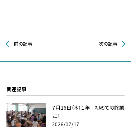
前の記事
次の記事
関連記事
７月16日（木）１年 初めての終業
式！
2026/07/17