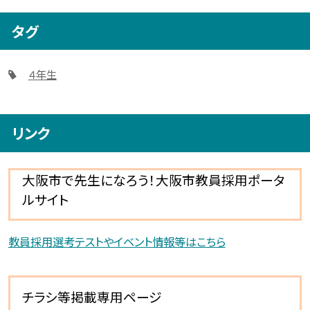
タグ
４年生
リンク
大阪市で先生になろう！大阪市教員採用ポータ
ルサイト
教員採用選考テストやイベント情報等はこちら
チラシ等掲載専用ページ