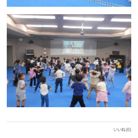
いいね(0)