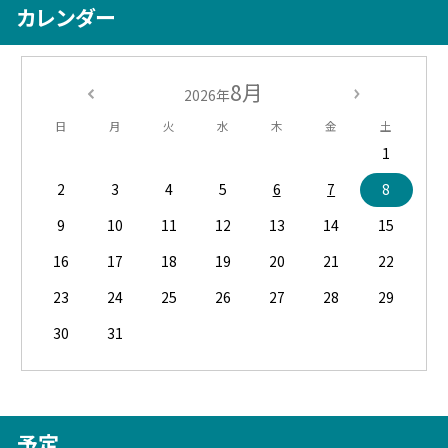
カレンダー
8月
2026年
日
月
火
水
木
金
土
1
2
3
4
5
6
7
8
9
10
11
12
13
14
15
16
17
18
19
20
21
22
23
24
25
26
27
28
29
30
31
予定