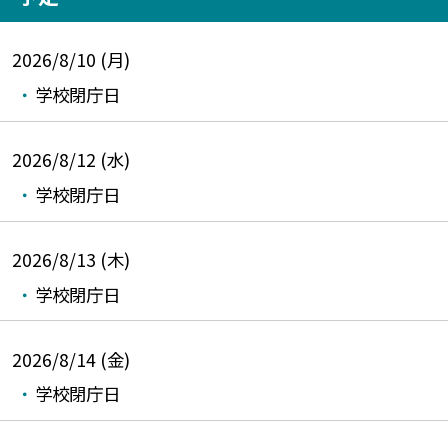
2026/8/10 (月)
学校閉庁日
2026/8/12 (水)
学校閉庁日
2026/8/13 (木)
学校閉庁日
2026/8/14 (金)
学校閉庁日