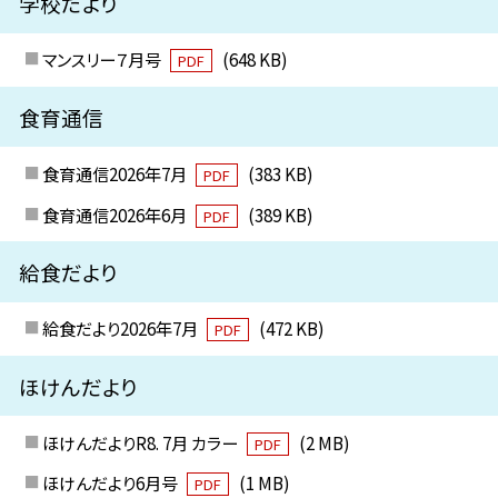
学校だより
マンスリー７月号
(648 KB)
PDF
食育通信
食育通信2026年7月
(383 KB)
PDF
食育通信2026年6月
(389 KB)
PDF
給食だより
給食だより2026年7月
(472 KB)
PDF
ほけんだより
ほけんだよりR8. 7月 カラー
(2 MB)
PDF
ほけんだより6月号
(1 MB)
PDF