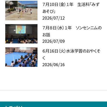
７月10日（金）１年 生活科「みず
あそび」
2026/07/12
７月８日（水）１年 ソンセンニムの
お話
2026/07/09
６月16日（火）水泳学習のおやくそ
く
2026/06/16