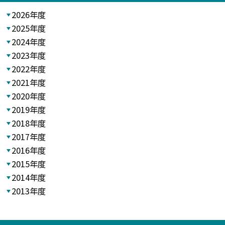
2026年度
2025年度
2024年度
2023年度
2022年度
2021年度
2020年度
2019年度
2018年度
2017年度
2016年度
2015年度
2014年度
2013年度