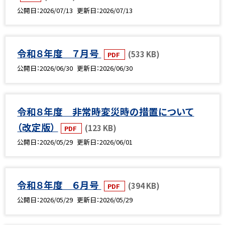
公開日
2026/07/13
更新日
2026/07/13
令和８年度 ７月号
(533 KB)
PDF
公開日
2026/06/30
更新日
2026/06/30
令和８年度 非常時変災時の措置について
（改定版）
(123 KB)
PDF
公開日
2026/05/29
更新日
2026/06/01
令和８年度 ６月号
(394 KB)
PDF
公開日
2026/05/29
更新日
2026/05/29