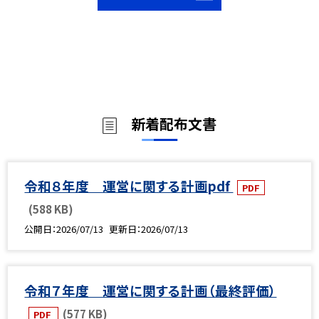
新着配布文書
令和８年度 運営に関する計画pdf
PDF
(588 KB)
公開日
2026/07/13
更新日
2026/07/13
令和７年度 運営に関する計画（最終評価）
(577 KB)
PDF