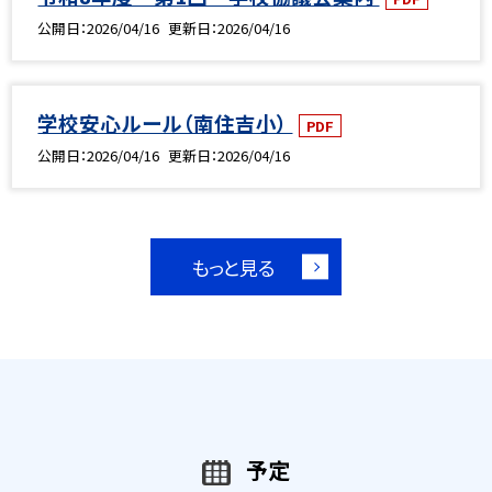
公開日
2026/04/16
更新日
2026/04/16
学校安心ルール（南住吉小）
PDF
公開日
2026/04/16
更新日
2026/04/16
もっと見る
予定