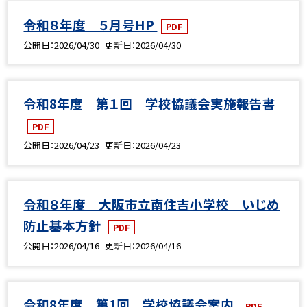
令和８年度 ５月号HP
PDF
公開日
2026/04/30
更新日
2026/04/30
令和8年度 第１回 学校協議会実施報告書
PDF
公開日
2026/04/23
更新日
2026/04/23
令和８年度 大阪市立南住吉小学校 いじめ
防止基本方針
PDF
公開日
2026/04/16
更新日
2026/04/16
令和8年度 第1回 学校協議会案内
PDF