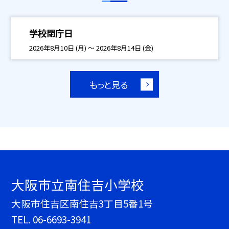
学校閉庁日
2026年8月10日 (月) ～ 2026年8月14日 (金)
もっと見る
大阪市立南住吉小学校
大阪市住吉区南住吉3丁目5番1号
TEL.
06-6693-3941