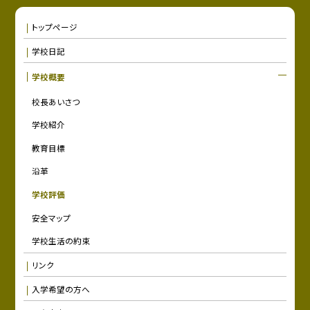
トップページ
学校日記
学校概要
校長あいさつ
学校紹介
教育目標
沿革
学校評価
安全マップ
学校生活の約束
リンク
入学希望の方へ