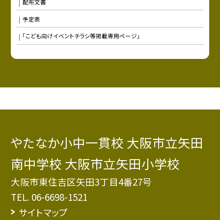
配布文書
予定表
「こども向けイベントチラシ等掲載専用ページ」
やたなか小中一貫校 大阪市立矢田
南中学校 大阪市立矢田小学校
大阪市東住吉区矢田3丁目4番27号
TEL.
06-6698-1521
サイトマップ