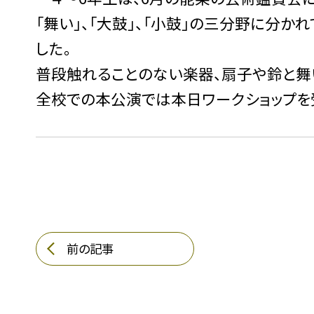
「舞い」、「大鼓」、「小鼓」の三分野に分
した。
普段触れることのない楽器、扇子や鈴と舞
全校での本公演では本日ワークショップを
前の記事