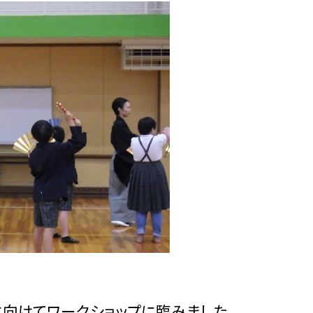
向けてワークショップに臨みました。