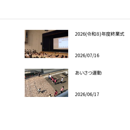
2026(令和８)年度終業式
2026/07/16
あいさつ運動
2026/06/17