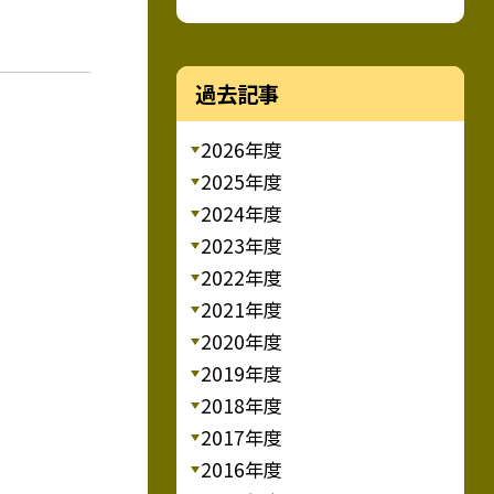
過去記事
2026年度
2025年度
2024年度
2023年度
2022年度
2021年度
2020年度
2019年度
2018年度
2017年度
2016年度