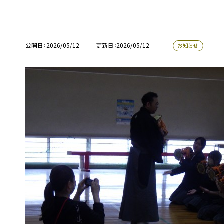
公開日
2026/05/12
更新日
2026/05/12
お知らせ