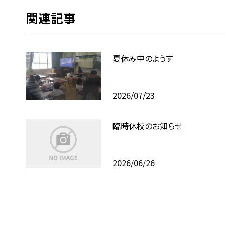
関連記事
夏休み中のようす
2026/07/23
臨時休校のお知らせ
2026/06/26