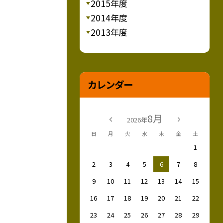
2015年度
2014年度
2013年度
カレンダー
8月
2026年
日
月
火
水
木
金
土
1
2
3
4
5
6
7
8
9
10
11
12
13
14
15
16
17
18
19
20
21
22
23
24
25
26
27
28
29