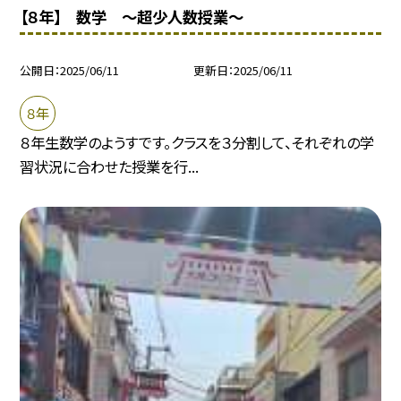
【８年】 数学 〜超少人数授業〜
公開日
2025/06/11
更新日
2025/06/11
８年
８年生数学のようすです。クラスを３分割して、それぞれの学
習状況に合わせた授業を行...