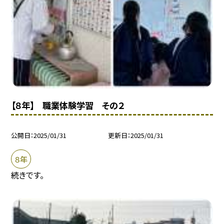
【８年】 職業体験学習 その２
公開日
2025/01/31
更新日
2025/01/31
８年
続きです。