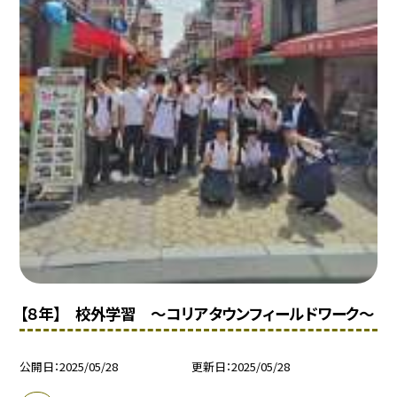
【８年】 校外学習 〜コリアタウンフィールドワーク〜
公開日
2025/05/28
更新日
2025/05/28