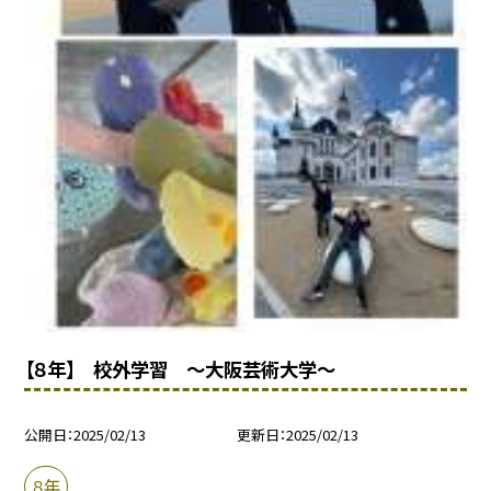
【８年】 校外学習 〜大阪芸術大学〜
公開日
2025/02/13
更新日
2025/02/13
８年