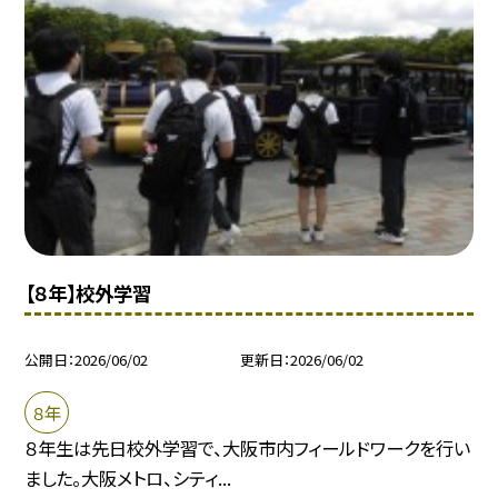
【８年】校外学習
公開日
2026/06/02
更新日
2026/06/02
８年
８年生は先日校外学習で、大阪市内フィールドワークを行い
ました。大阪メトロ、シティ...