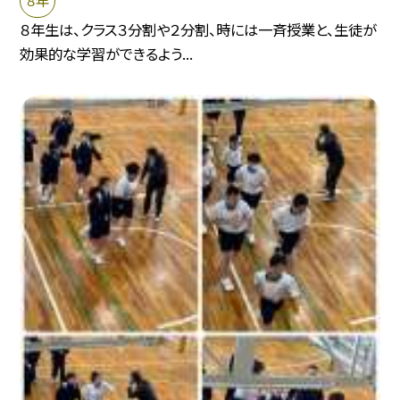
８年生は、クラス３分割や２分割、時には一斉授業と、生徒が
効果的な学習ができるよう...