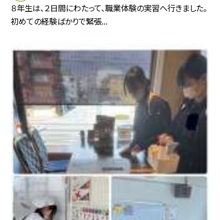
８年生は、２日間にわたって、職業体験の実習へ行きました。
初めての経験ばかりで緊張...