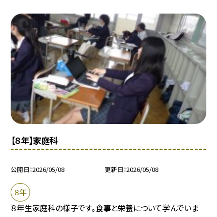
【８年】家庭科
公開日
2026/05/08
更新日
2026/05/08
８年
８年生家庭科の様子です。食事と栄養について学んでいま