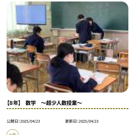
【８年】 数学 〜超少人数授業〜
公開日
2025/04/23
更新日
2025/04/23
８年