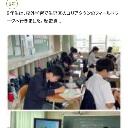
８年
８年生は、校外学習で生野区のコリアタウンのフィールドワ
ークへ行きました。 歴史資...