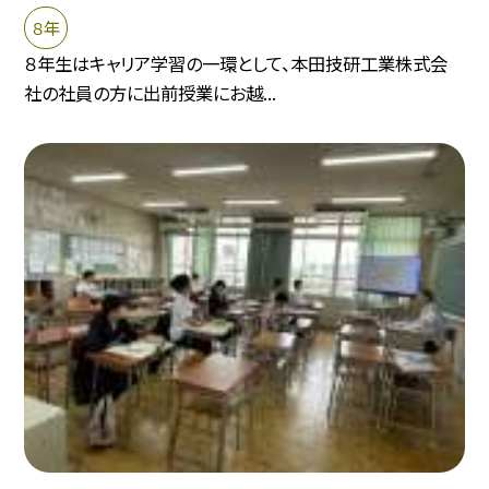
８年
８年生はキャリア学習の一環として、本田技研工業株式会
社の社員の方に出前授業にお越...