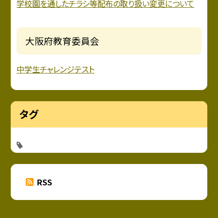
学校園を通したチラシ等配布の取り扱い変更について
大阪府教育委員会
中学生チャレンジテスト
タグ
RSS