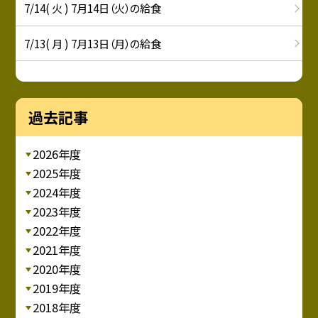
7/14( 火 ) 7月14日（火）の給食
7/13( 月 ) 7月13日（月）の給食
過去記事
2026年度
2025年度
2024年度
2023年度
2022年度
2021年度
2020年度
2019年度
2018年度