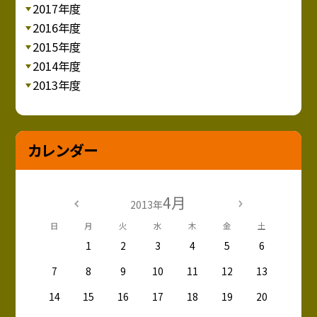
2017年度
2016年度
2015年度
2014年度
2013年度
カレンダー
4月
2013年
日
月
火
水
木
金
土
1
2
3
4
5
6
7
8
9
10
11
12
13
14
15
16
17
18
19
20