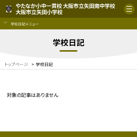
やたなか小中一貫校 大阪市立矢田南中学校
大阪市立矢田小学校
学校日記メニュー
学校日記
トップページ
>
学校日記
対象の記事はありません