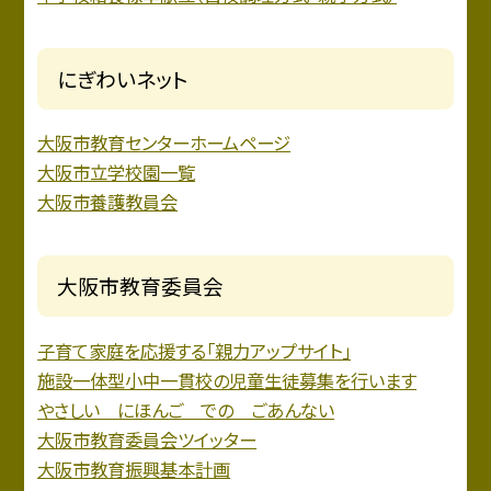
にぎわいネット
大阪市教育センターホームページ
大阪市立学校園一覧
大阪市養護教員会
大阪市教育委員会
子育て家庭を応援する「親力アップサイト」
施設一体型小中一貫校の児童生徒募集を行います
やさしい にほんご での ごあんない
大阪市教育委員会ツイッター
大阪市教育振興基本計画