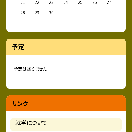
21
22
23
24
25
26
27
28
29
30
予定
予定はありません
リンク
就学について