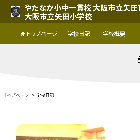
やたなか小中一貫校 大阪市立矢田
大阪市立矢田小学校
トップページ
学校日記
学校概要
トップページ
>
学校日記