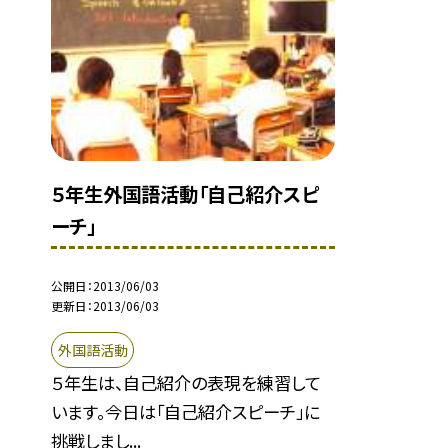
５年生外国語活動「自己紹介スピ
ーチ」
公開日
2013/06/03
更新日
2013/06/03
外国語活動
５年生は、自己紹介の表現を練習して
います。今日は「自己紹介スピーチ」に
挑戦しまし...