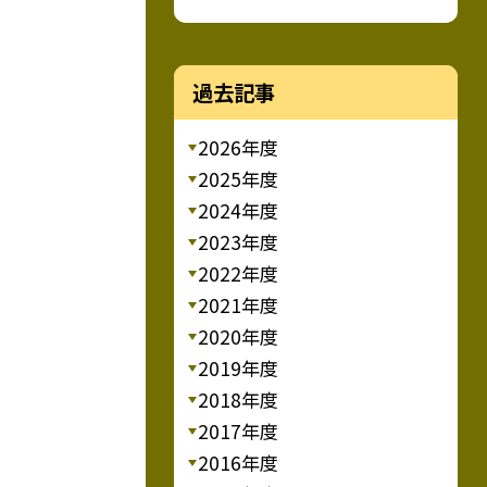
過去記事
2026年度
2025年度
2024年度
2023年度
2022年度
2021年度
2020年度
2019年度
2018年度
2017年度
2016年度