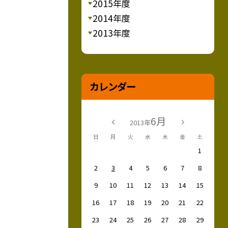
2015年度
2014年度
2013年度
カレンダー
6月
2013年
日
月
火
水
木
金
土
1
2
3
4
5
6
7
8
9
10
11
12
13
14
15
16
17
18
19
20
21
22
23
24
25
26
27
28
29