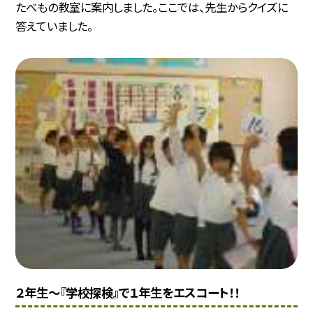
たべもの教室に案内しました。ここでは、先生からクイズに
答えていました。
２年生〜『学校探検』で１年生をエスコート！！