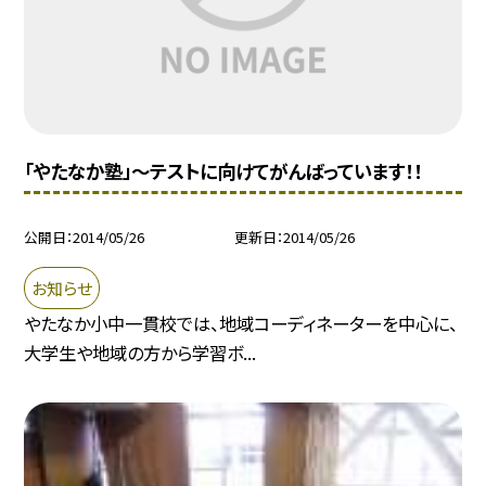
「やたなか塾」〜テストに向けてがんばっています！！
公開日
2014/05/26
更新日
2014/05/26
お知らせ
やたなか小中一貫校では、地域コーディネーターを中心に、
大学生や地域の方から学習ボ...