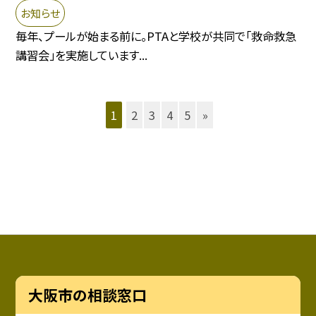
お知らせ
毎年、プールが始まる前に。PTAと学校が共同で「救命救急
講習会」を実施しています...
1
2
3
4
5
»
大阪市の相談窓口