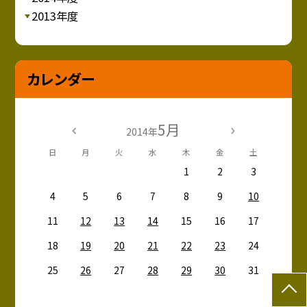
2013年度
カレンダー
5月
2014年
日
月
火
水
木
金
土
1
2
3
4
5
6
7
8
9
10
11
12
13
14
15
16
17
18
19
20
21
22
23
24
25
26
27
28
29
30
31