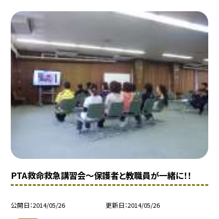
PTA救命救急講習会〜保護者と教職員が一緒に！！
公開日
2014/05/26
更新日
2014/05/26