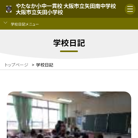
やたなか小中一貫校 大阪市立矢田南中学校
大阪市立矢田小学校
学校日記メニュー
学校日記
トップページ
>
学校日記