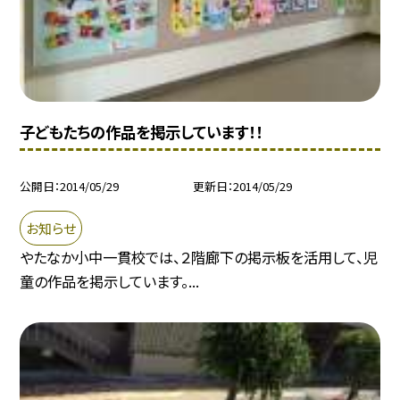
子どもたちの作品を掲示しています！！
公開日
2014/05/29
更新日
2014/05/29
お知らせ
やたなか小中一貫校では、２階廊下の掲示板を活用して、児
童の作品を掲示しています。...