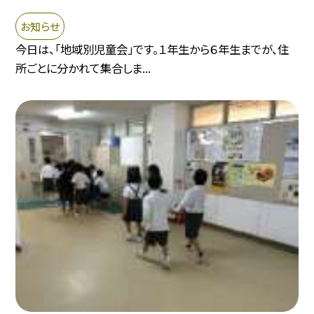
お知らせ
今日は、「地域別児童会」です。１年生から６年生までが、住
所ごとに分かれて集合しま...