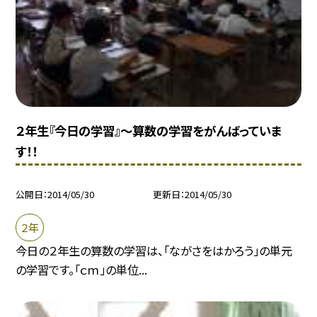
２年生『今日の学習』〜算数の学習をがんばっていま
す！！
公開日
2014/05/30
更新日
2014/05/30
２年
今日の２年生の算数の学習は、「ながさをはかろう」の単元
の学習です。「ｃｍ」の単位...