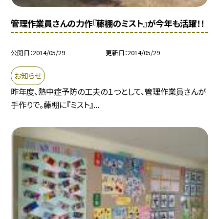
管理作業員さんの力作『藤棚のミスト』が今年も活躍！！
公開日
2014/05/29
更新日
2014/05/29
お知らせ
昨年度、熱中症予防の工夫の１つとして、管理作業員さんが
手作りで。藤棚に『ミスト』...