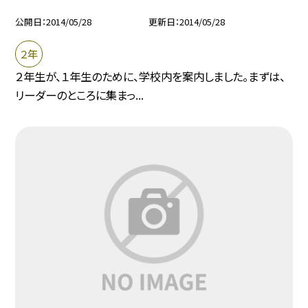
公開日
2014/05/28
更新日
2014/05/28
２年
２年生が、１年生のために、学校内を案内しました。まずは、
リーダーのところに集まっ...