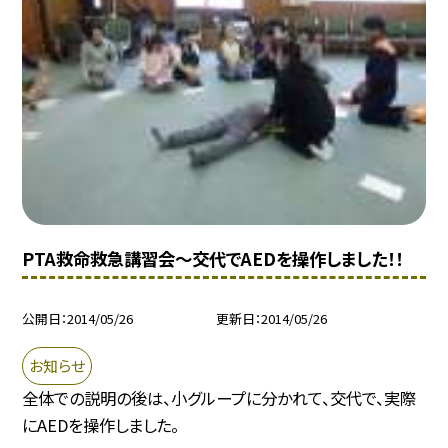
PTA救命救急講習会〜交代でAEDを操作しました！！
公開日
2014/05/26
更新日
2014/05/26
お知らせ
全体での説明の後は、小グループに分かれて、交代で、実際
にAEDを操作しました。