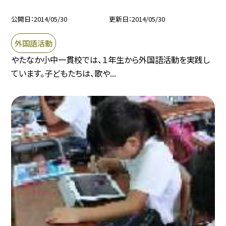
公開日
2014/05/30
更新日
2014/05/30
外国語活動
やたなか小中一貫校では、１年生から外国語活動を実践し
ています。子どもたちは、歌や...