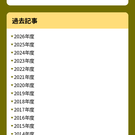
過去記事
2026年度
2025年度
2024年度
2023年度
2022年度
2021年度
2020年度
2019年度
2018年度
2017年度
2016年度
2015年度
2014年度