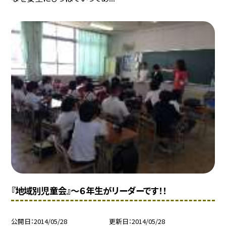
『地域別児童会』〜６年生がリーダーです！！
公開日
2014/05/28
更新日
2014/05/28