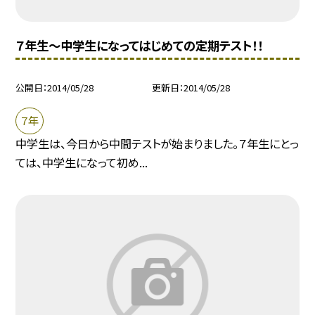
７年生〜中学生になってはじめての定期テスト！！
公開日
2014/05/28
更新日
2014/05/28
７年
中学生は、今日から中間テストが始まりました。７年生にとっ
ては、中学生になって初め...