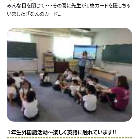
みんな目を閉じて・・・その間に先生が１枚カードを隠しちゃ
いました！「なんのカード...
１年生外国語活動〜楽しく英語に触れています！！