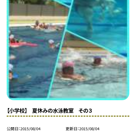
【小学校】 夏休みの水泳教室 その３
公開日
2015/08/04
更新日
2015/08/04