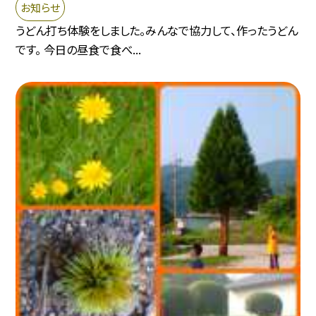
お知らせ
うどん打ち体験をしました。みんなで協力して、作ったうどん
です。 今日の昼食で食べ...