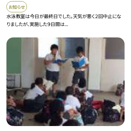
お知らせ
水泳教室は今日が最終日でした。天気が悪く２回中止にな
りましたが、実施した９日間は...