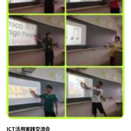
ICT活用実践交流会