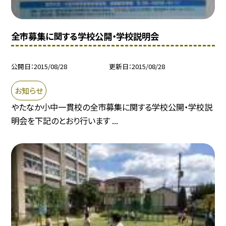
全市募集に関する学校公開・学校説明会
公開日
2015/08/28
更新日
2015/08/28
お知らせ
やたなか小中一貫校の全市募集に関する学校公開・学校説
明会を下記のとおり行います ...