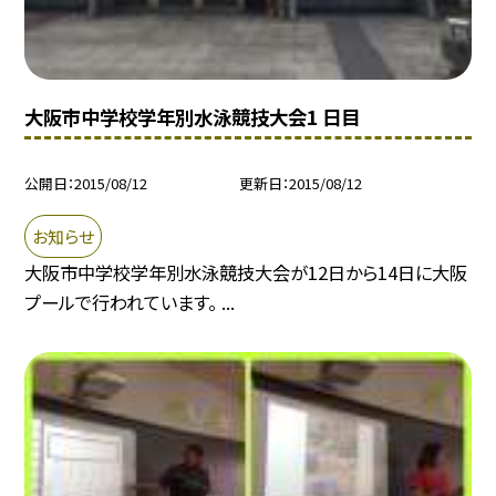
大阪市中学校学年別水泳競技大会1 日目
公開日
2015/08/12
更新日
2015/08/12
お知らせ
大阪市中学校学年別水泳競技大会が12日から14日に大阪
プールで行われています。 ...