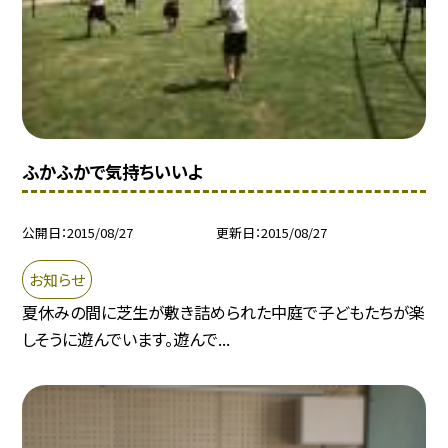
ふかふかで気持ちいいよ
公開日
2015/08/27
更新日
2015/08/27
お知らせ
夏休みの間に芝生が敷き詰められた中庭で子どもたちが楽
しそうに遊んでいます。遊んで...