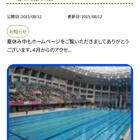
公開日
2015/08/12
更新日
2015/08/12
お知らせ
夏休み中もホームページをご覧いただきましてありがとう
ございます。４月からのアクセ...