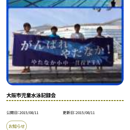
大阪市児童水泳記録会
公開日
2015/08/11
更新日
2015/08/11
お知らせ