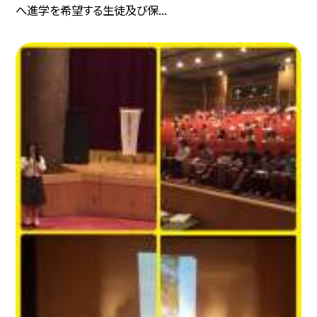
へ進学を希望する生徒及び保...