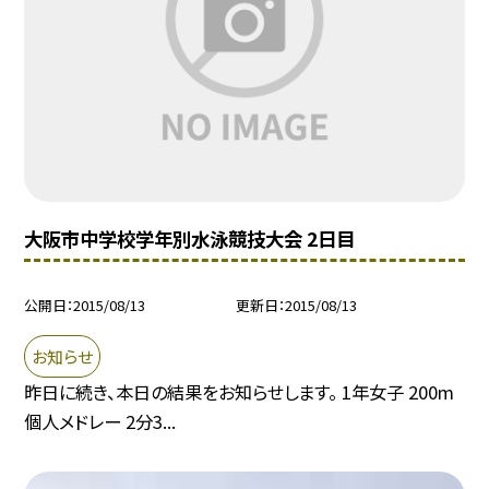
大阪市中学校学年別水泳競技大会 2日目
公開日
2015/08/13
更新日
2015/08/13
お知らせ
昨日に続き、本日の結果をお知らせします。 1年女子 200m
個人メドレー 2分3...