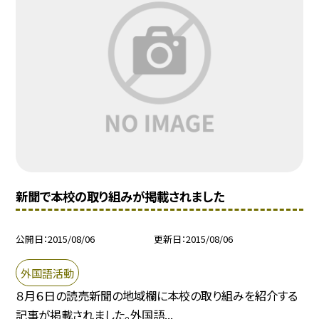
新聞で本校の取り組みが掲載されました
公開日
2015/08/06
更新日
2015/08/06
外国語活動
８月６日の読売新聞の地域欄に本校の取り組みを紹介する
記事が掲載されました。外国語...