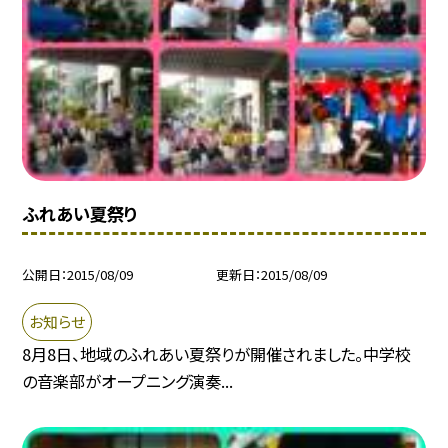
ふれあい夏祭り
公開日
2015/08/09
更新日
2015/08/09
お知らせ
8月8日、地域のふれあい夏祭りが開催されました。中学校
の音楽部がオープニング演奏...