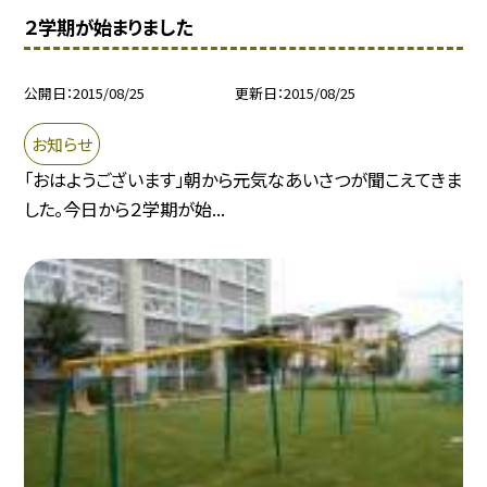
２学期が始まりました
公開日
2015/08/25
更新日
2015/08/25
お知らせ
「おはようございます」朝から元気なあいさつが聞こえてきま
した。今日から２学期が始...