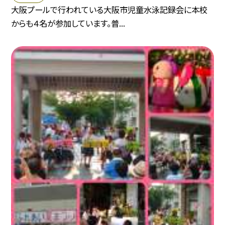
大阪プールで行われている大阪市児童水泳記録会に本校
からも４名が参加しています。普...