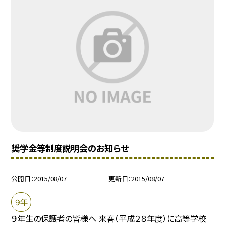
奨学金等制度説明会のお知らせ
公開日
2015/08/07
更新日
2015/08/07
９年
９年生の保護者の皆様へ 来春（平成２８年度）に高等学校