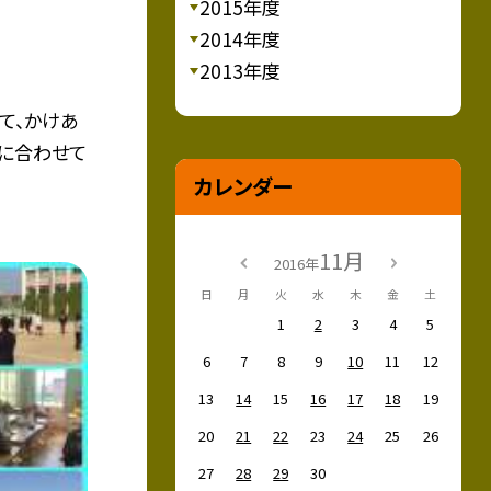
2015年度
2014年度
2013年度
て、かけあ
楽に合わせて
カレンダー
11月
2016年
日
月
火
水
木
金
土
1
2
3
4
5
6
7
8
9
10
11
12
13
14
15
16
17
18
19
20
21
22
23
24
25
26
27
28
29
30