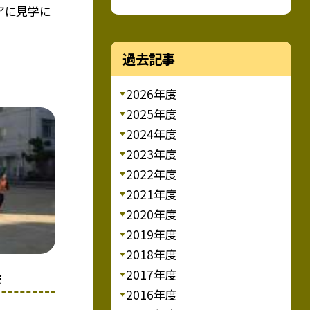
アに見学に
過去記事
2026年度
2025年度
2024年度
2023年度
2022年度
2021年度
2020年度
2019年度
2018年度
2017年度
会
2016年度