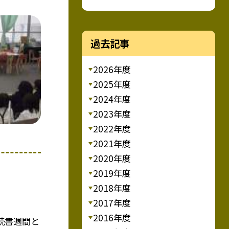
過去記事
2026年度
2025年度
2024年度
2023年度
2022年度
2021年度
2020年度
2019年度
2018年度
2017年度
2016年度
読書週間と