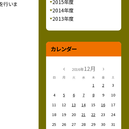
2015年度
を行いま
2014年度
2013年度
カレンダー
12月
2016年
日
月
火
水
木
金
土
1
2
3
4
5
6
7
8
9
10
11
12
13
14
15
16
17
18
19
20
21
22
23
24
25
26
27
28
29
30
31