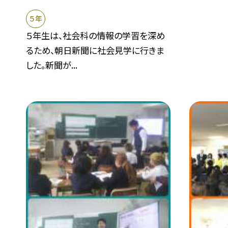
５年
５年生は、社会科の情報の学習を深め
るため、朝日新聞に社会見学に行きま
した。新聞が...