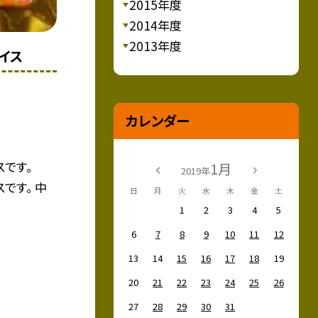
2015年度
2014年度
2013年度
イス
カレンダー
スです。
1月
2019年
です。 中
日
月
火
水
木
金
土
1
2
3
4
5
6
7
8
9
10
11
12
13
14
15
16
17
18
19
20
21
22
23
24
25
26
27
28
29
30
31