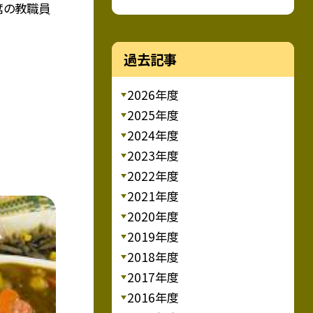
席の教職員
過去記事
2026年度
2025年度
2024年度
2023年度
2022年度
2021年度
2020年度
2019年度
2018年度
2017年度
2016年度