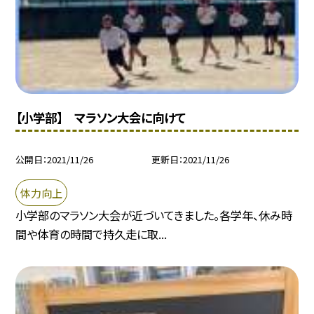
【小学部】 マラソン大会に向けて
公開日
2021/11/26
更新日
2021/11/26
体力向上
小学部のマラソン大会が近づいてきました。各学年、休み時
間や体育の時間で持久走に取...