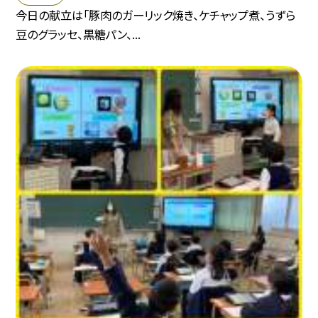
今日の献立は「豚肉のガーリック焼き、ケチャップ煮、うずら
豆のグラッセ、黒糖パン、...