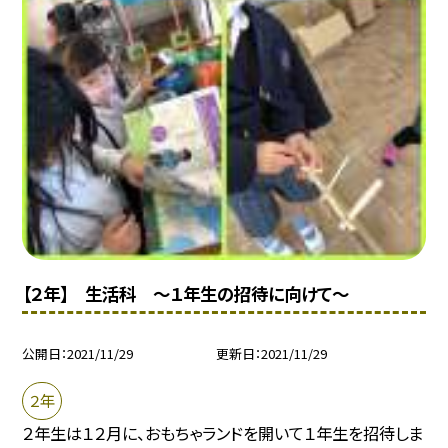
【２年】 生活科 〜１年生の招待に向けて〜
公開日
2021/11/29
更新日
2021/11/29
２年
２年生は１２月に、おもちゃランドを開いて１年生を招待しま