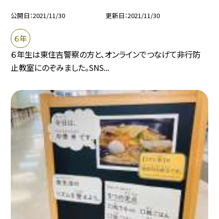
公開日
2021/11/30
更新日
2021/11/30
６年
６年生は東住吉警察の方と、オンラインでつなげて非行防
止教室にのぞみました。SNS...