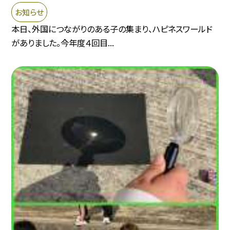
お知らせ
本日、外国につながりのある子の集まり、ハピネスワールド
がありました。今年度４回目...