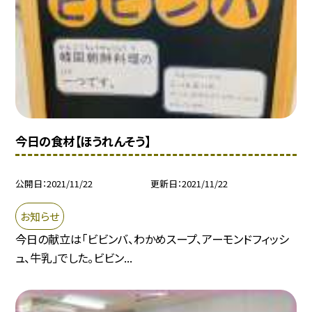
今日の食材【ほうれんそう】
公開日
2021/11/22
更新日
2021/11/22
お知らせ
今日の献立は「ビビンバ、わかめスープ、アーモンドフィッシ
ュ、牛乳」でした。ビビン...