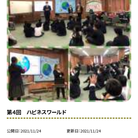
第４回 ハピネスワールド
公開日
2021/11/24
更新日
2021/11/24