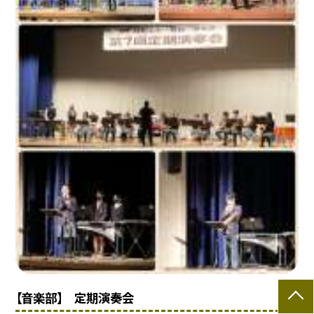
【音楽部】 定期演奏会