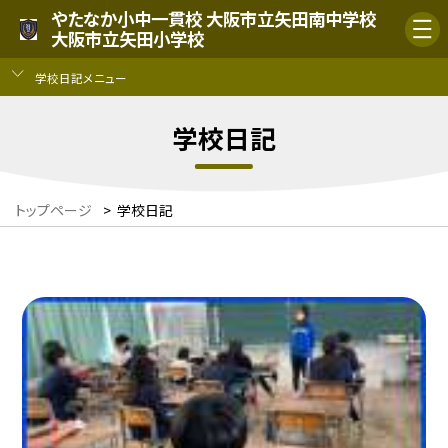
やたなか小中一貫校 大阪市立矢田南中学校
大阪市立矢田小学校
学校日記メニュー
学校日記
トップページ
>
学校日記