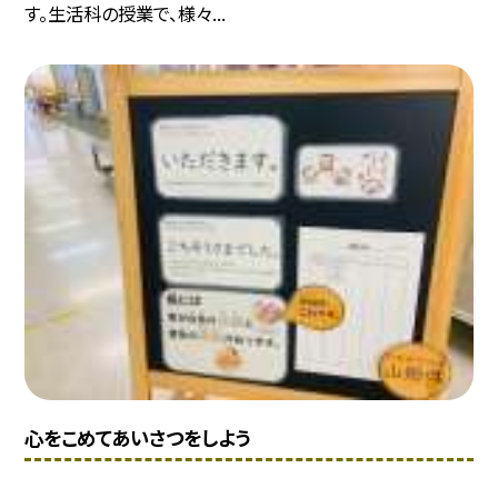
す。生活科の授業で、様々...
心をこめてあいさつをしよう