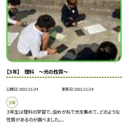
【３年】 理科 〜光の性質〜
公開日
2021/11/24
更新日
2021/11/24
３年
３年生は理科の学習で、虫めがねで光を集めて、どのような
性質があるのか調べました。...