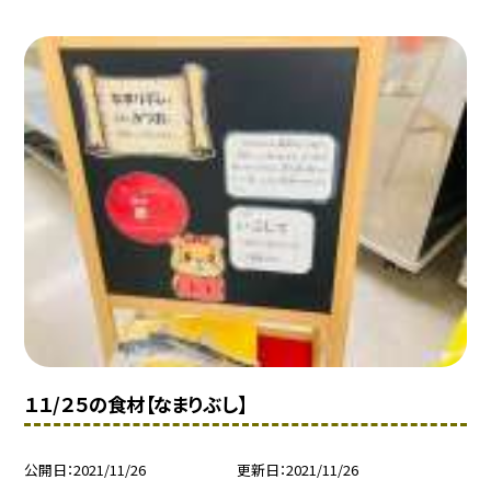
１１/２５の食材【なまりぶし】
公開日
2021/11/26
更新日
2021/11/26