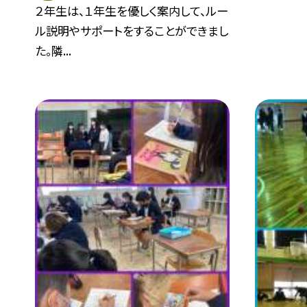
２年生は、１年生を優しく案内して、ルー
ル説明やサポートをすることができまし
た。隣...