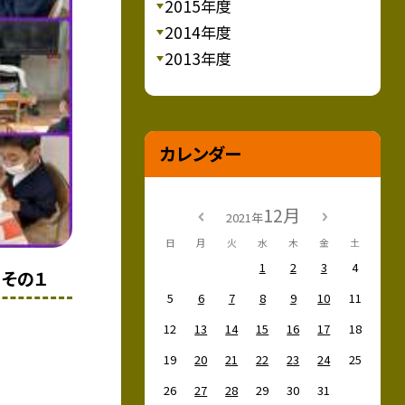
2015年度
2014年度
2013年度
カレンダー
12月
2021年
日
月
火
水
木
金
土
1
2
3
4
 その１
5
6
7
8
9
10
11
12
13
14
15
16
17
18
19
20
21
22
23
24
25
26
27
28
29
30
31