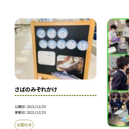
さばのみぞれかけ
公開日
2021/12/23
更新日
2021/12/23
お知らせ