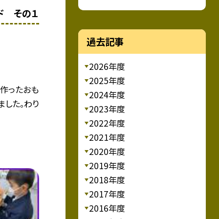
ド その１
過去記事
2026年度
2025年度
で作ったおも
2024年度
ました。わり
2023年度
2022年度
2021年度
2020年度
2019年度
2018年度
2017年度
2016年度