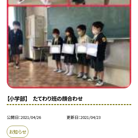
【小学部】 たてわり班の顔合わせ
公開日
2021/04/26
更新日
2021/04/23
お知らせ