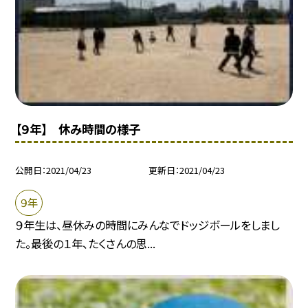
【９年】 休み時間の様子
公開日
2021/04/23
更新日
2021/04/23
９年
９年生は、昼休みの時間にみんなでドッジボールをしまし
た。最後の１年、たくさんの思...