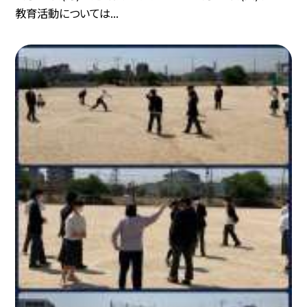
教育活動については...