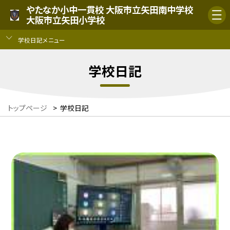
やたなか小中一貫校 大阪市立矢田南中学校
大阪市立矢田小学校
学校日記メニュー
学校日記
トップページ
>
学校日記