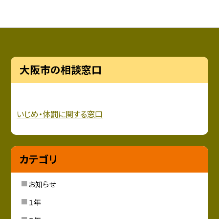
大阪市の相談窓口
いじめ・
体罰に関する窓口
カテゴリ
お知らせ
１年