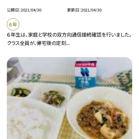
公開日
2021/04/30
更新日
2021/04/30
６年
６年生は、家庭と学校の双方向通信接続確認を行いました。
クラス全員が、帰宅後の定刻...