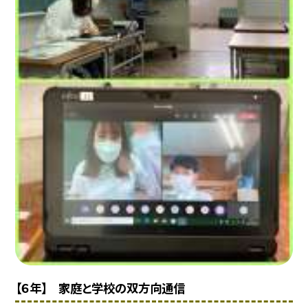
【６年】 家庭と学校の双方向通信