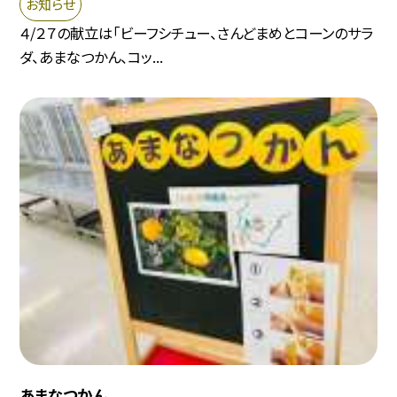
お知らせ
４/２７の献立は「ビーフシチュー、さんどまめとコーンのサラ
ダ、あまなつかん、コッ...
あまなつかん