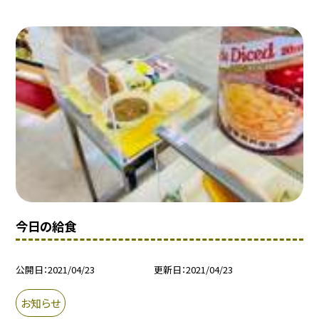
今日の給食
公開日
2021/04/23
更新日
2021/04/23
お知らせ