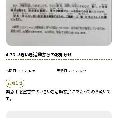
4.26 いきいき活動からのお知らせ
公開日
2021/04/26
更新日
2021/04/26
お知らせ
緊急事態宣言中のいきいき活動参加にあたってのお願いで
す。