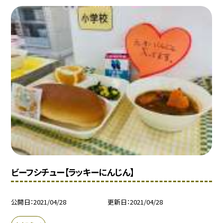
ビーフシチュー【ラッキーにんじん】
公開日
2021/04/28
更新日
2021/04/28