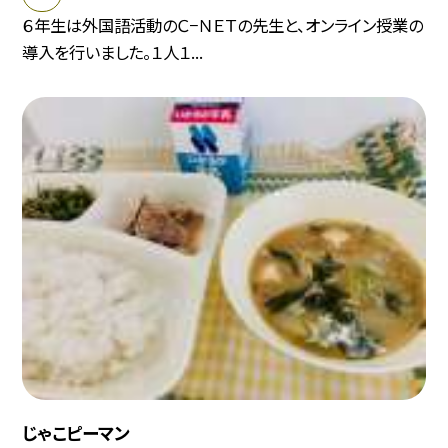
６年生は外国語活動のＣ−ＮＥＴの先生と、オンライン授業の
導入を行いました。１人１...
じゃこピーマン