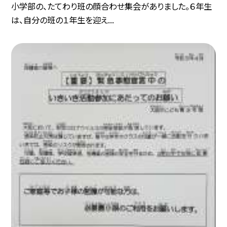
小学部の、たてわり班の顔合わせ集会がありました。６年生
は、自分の班の１年生を迎え...