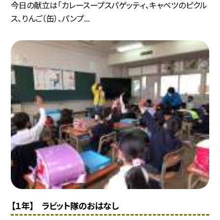
今日の献立は「カレースープスパゲッティ、キャベツのピクル
ス、りんご（缶）、パンプ...
【１年】 ラビット隊のおはなし