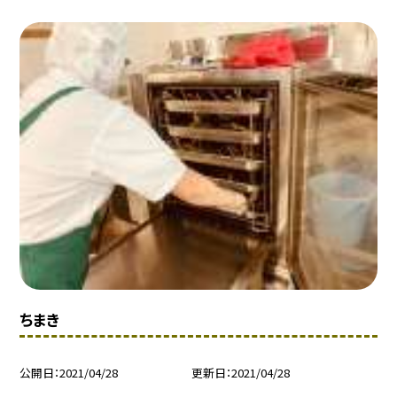
ちまき
公開日
2021/04/28
更新日
2021/04/28