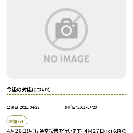
今後の対応について
公開日
2021/04/23
更新日
2021/04/23
お知らせ
４月２６日(月)は通常授業を行います。 ４月２７日(火)以降の