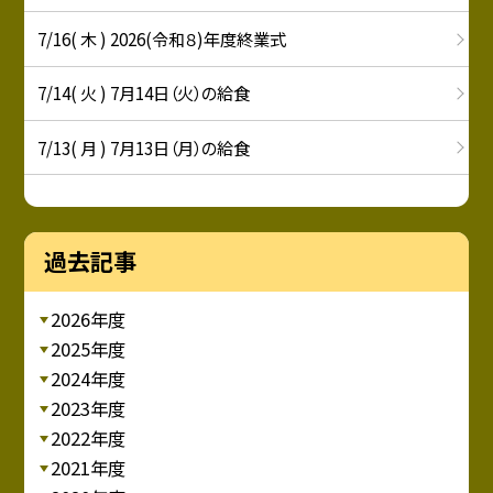
7/16( 木 ) 2026(令和８)年度終業式
7/14( 火 ) 7月14日（火）の給食
7/13( 月 ) 7月13日（月）の給食
過去記事
2026年度
2025年度
2024年度
2023年度
2022年度
2021年度