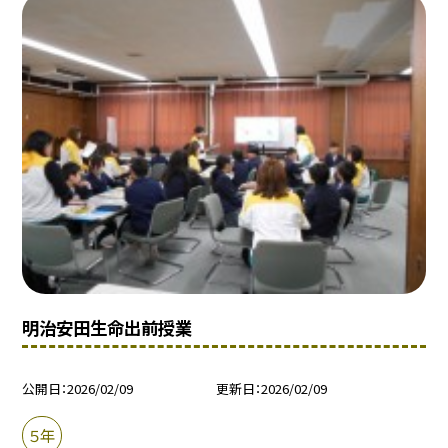
明治安田生命出前授業
公開日
2026/02/09
更新日
2026/02/09
５年