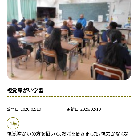
視覚障がい学習
公開日
2026/02/19
更新日
2026/02/19
４年
視覚障がいの方を招いて、お話を聞きました。視力がなくな