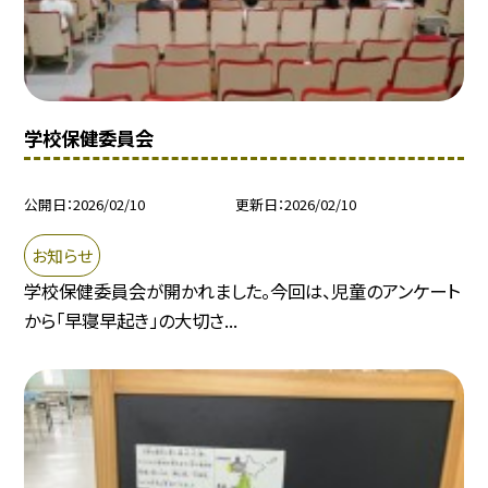
学校保健委員会
公開日
2026/02/10
更新日
2026/02/10
お知らせ
学校保健委員会が開かれました。今回は、児童のアンケート
から「早寝早起き」の大切さ...