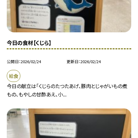
今日の食材【くじら】
公開日
2026/02/24
更新日
2026/02/24
給食
今日の献立は「くじらのたつたあげ、豚肉とじゃがいもの煮
もの、もやしの甘酢あえ、小...