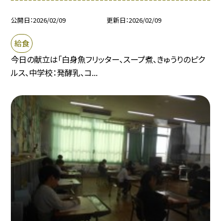
公開日
2026/02/09
更新日
2026/02/09
給食
今日の献立は「白身魚フリッター、スープ煮、きゅうりのピク
ルス、中学校：発酵乳、コ...