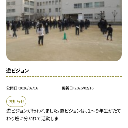
遊ビジョン
公開日
2026/02/16
更新日
2026/02/16
お知らせ
遊ビジョンが行われました。遊ビジョンは、１～９年生がたて
わり班に分かれて活動しま...