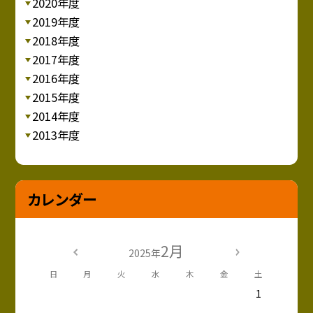
2020年度
2019年度
2018年度
2017年度
2016年度
2015年度
2014年度
2013年度
カレンダー
2月
2025年
日
月
火
水
木
金
土
1