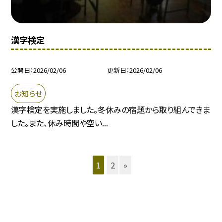
漢字検定
公開日
2026/02/06
更新日
2026/02/06
お知らせ
漢字検定を実施しました。冬休みの宿題から取り組んできま
した。また、休み時間や空い...
1
2
»