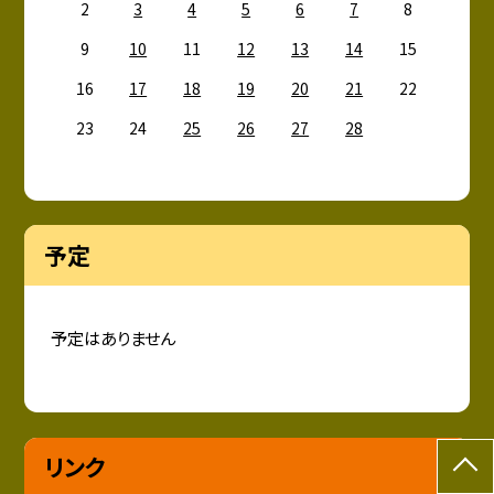
2
3
4
5
6
7
8
9
10
11
12
13
14
15
16
17
18
19
20
21
22
23
24
25
26
27
28
予定
予定はありません
リンク