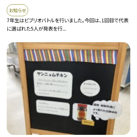
お知らせ
7年生はビブリオバトルを行いました。今回は、1回目で代表
に選ばれた5人が発表を行...