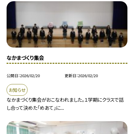
なかまづくり集会
公開日
2026/02/20
更新日
2026/02/20
お知らせ
なかまづくり集会がおこなわれました。１学期にクラスで話
し合って決めた「めあて」に...