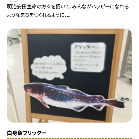
明治安田生命の方々を招いて、みんながハッピーになれる
ようなまちをつくれるように、...
白身魚フリッター