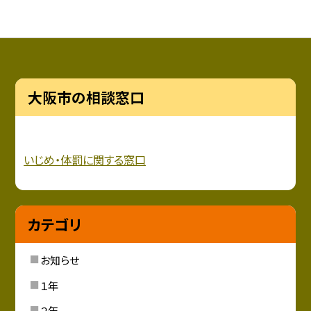
大阪市の相談窓口
いじめ・
体罰に関する窓口
カテゴリ
お知らせ
１年
２年