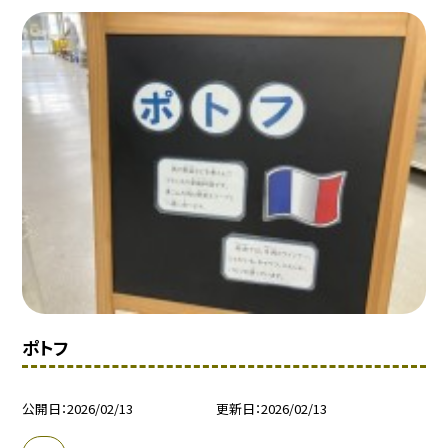
ポトフ
公開日
2026/02/13
更新日
2026/02/13