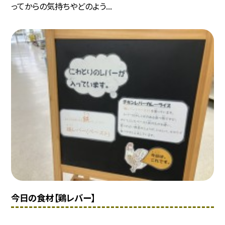
ってからの気持ちやどのよう...
今日の食材【鶏レバー】