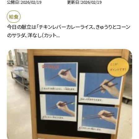
公開日
2026/02/19
更新日
2026/02/19
給食
今日の献立は「チキンレバーカレーライス、きゅうりとコーン
のサラダ、洋なし（カット...