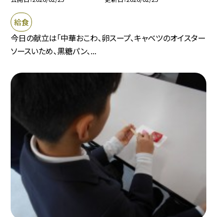
給食
今日の献立は「中華おこわ、卵スープ、キャベツのオイスター
ソースいため、黒糖パン、...