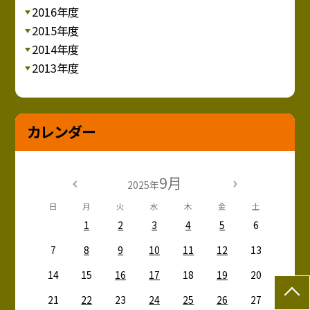
2016年度
2015年度
2014年度
2013年度
カレンダー
9月
2025年
日
月
火
水
木
金
土
1
2
3
4
5
6
7
8
9
10
11
12
13
14
15
16
17
18
19
20
21
22
23
24
25
26
27