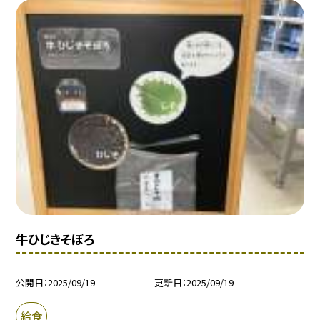
牛ひじきそぼろ
公開日
2025/09/19
更新日
2025/09/19
給食