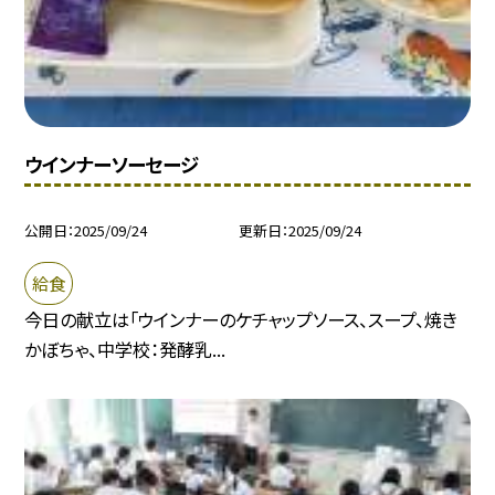
ウインナーソーセージ
公開日
2025/09/24
更新日
2025/09/24
給食
今日の献立は「ウインナーのケチャップソース、スープ、焼き
かぼちゃ、中学校：発酵乳...