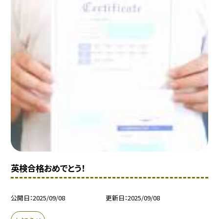
英検合格おめでとう！
公開日
2025/09/08
更新日
2025/09/08