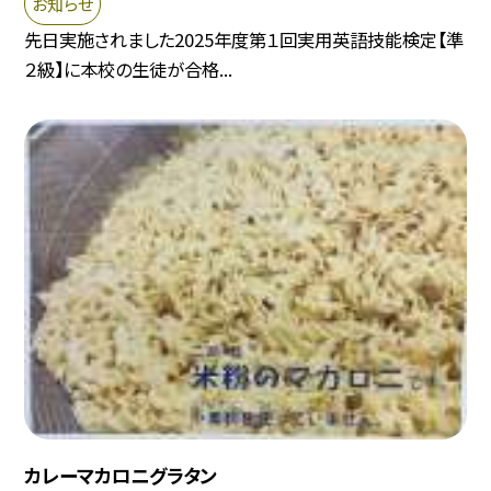
お知らせ
先日実施されました2025年度第１回実用英語技能検定【準
２級】に本校の生徒が合格...
カレーマカロニグラタン