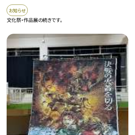
お知らせ
文化祭・作品展の続きです。