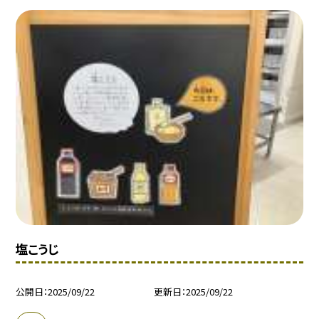
塩こうじ
公開日
2025/09/22
更新日
2025/09/22