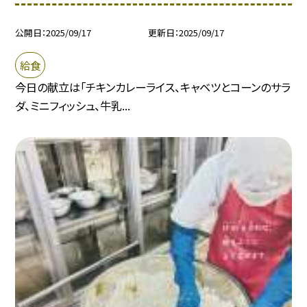
公開日
2025/09/17
更新日
2025/09/17
給食
今日の献立は「チキンカレーライス、キャベツとコーンのサラ
ダ、ミニフィッシュ、牛乳...