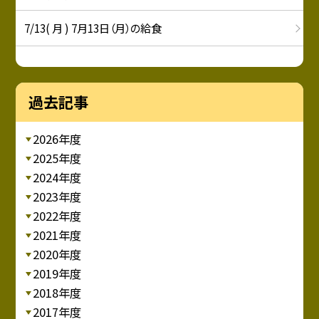
7/13( 月 ) 7月13日（月）の給食
過去記事
2026年度
2025年度
2024年度
2023年度
2022年度
2021年度
2020年度
2019年度
2018年度
2017年度