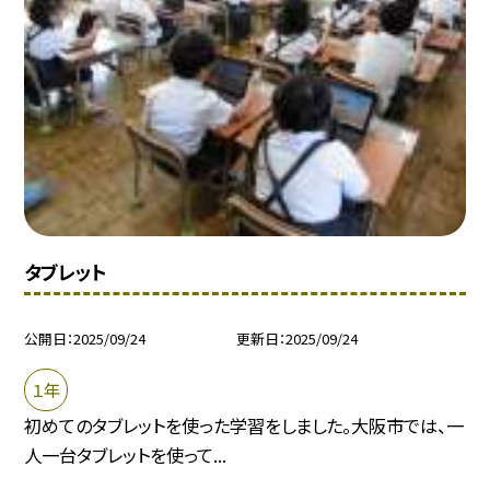
タブレット
公開日
2025/09/24
更新日
2025/09/24
１年
初めてのタブレットを使った学習をしました。大阪市では、一
人一台タブレットを使って...