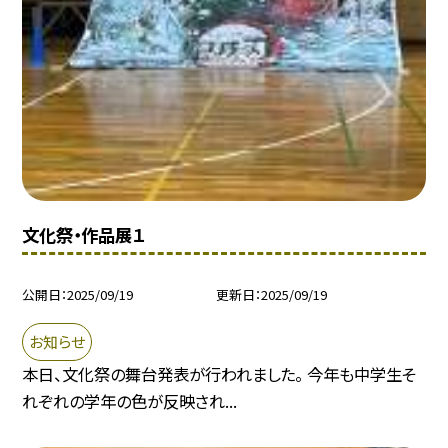
文化祭・作品展１
公開日
2025/09/19
更新日
2025/09/19
お知らせ
本日、文化祭の舞台発表が行われました。 今年も中学生そ
れぞれの学年の色が反映され...