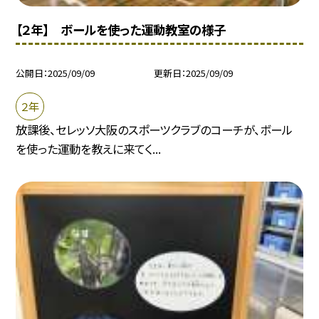
【２年】 ボールを使った運動教室の様子
公開日
2025/09/09
更新日
2025/09/09
２年
放課後、セレッソ大阪のスポーツクラブのコーチが、ボール
を使った運動を教えに来てく...