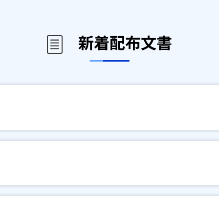
新着配布文書