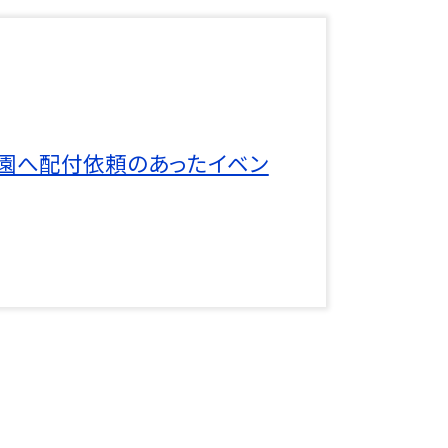
校園へ配付依頼のあったイベン