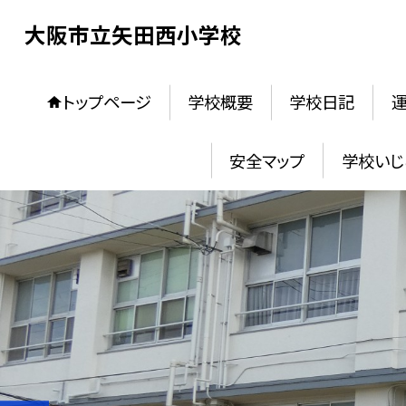
大阪市立矢田西小学校
トップページ
学校概要
学校日記
安全マップ
学校いじ