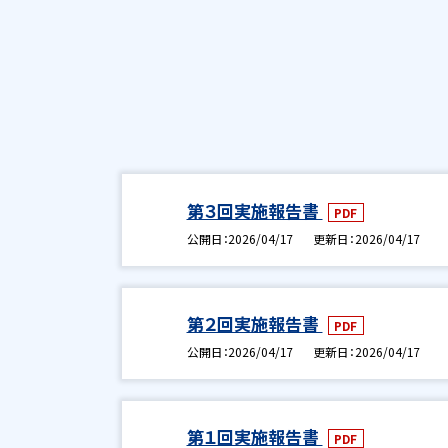
第３回実施報告書
PDF
公開日
2026/04/17
更新日
2026/04/17
第２回実施報告書
PDF
公開日
2026/04/17
更新日
2026/04/17
第１回実施報告書
PDF