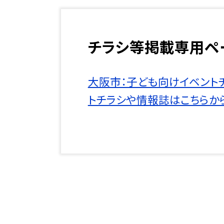
チラシ等掲載専用ペ
大阪市：子ども向けイベント
トチラシや情報誌はこちらか