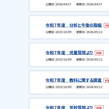
公開日
2026/04/17
更新日
2026/04/17
令和７年度 分析と今後の取組
P
公開日
2025/10/09
更新日
2026/05/12
令和７年度 児童質問より
PDF
公開日
2025/10/09
更新日
2026/05/12
令和７年度 教科に関する調査
PD
公開日
2025/10/09
更新日
2026/05/12
令和７年度 学校質問より
PDF