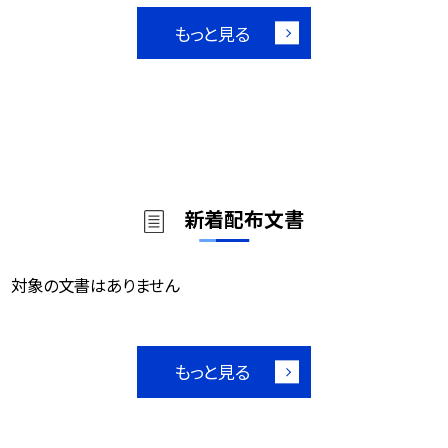
もっと見る
新着配布文書
対象の文書はありません
もっと見る