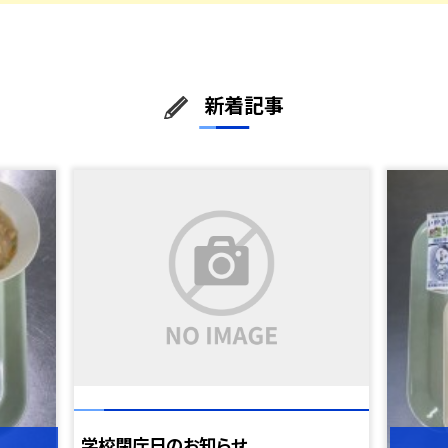
新着記事
学校閉庁日のお知らせ