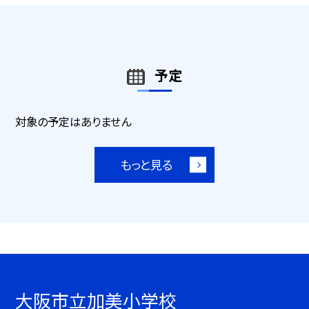
予定
対象の予定はありません
もっと見る
大阪市立加美小学校