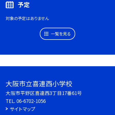
予定
対象の予定はありません
一覧を見る
大阪市立喜連西小学校
大阪市平野区喜連西3丁目17番61号
TEL.
06-6702-1056
サイトマップ