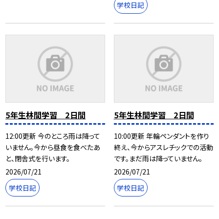
学校日記
5年生林間学習 2日間
5年生林間学習 2日間
12:00更新 今のところ雨は降って
10:00更新 年輪ペンダントを作り
いません。今から昼食を食べたあ
終え、今からアスレチックでの活動
と、閉舎式を行います。
です。まだ雨は降っていません。
2026/07/21
2026/07/21
学校日記
学校日記