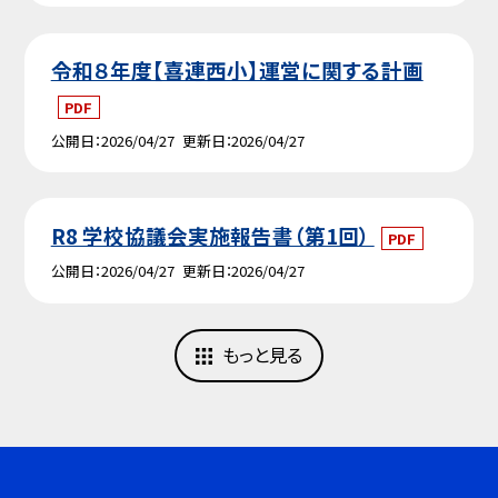
令和８年度【喜連西小】運営に関する計画
PDF
公開日
2026/04/27
更新日
2026/04/27
R8 学校協議会実施報告書（第1回）
PDF
公開日
2026/04/27
更新日
2026/04/27
もっと見る