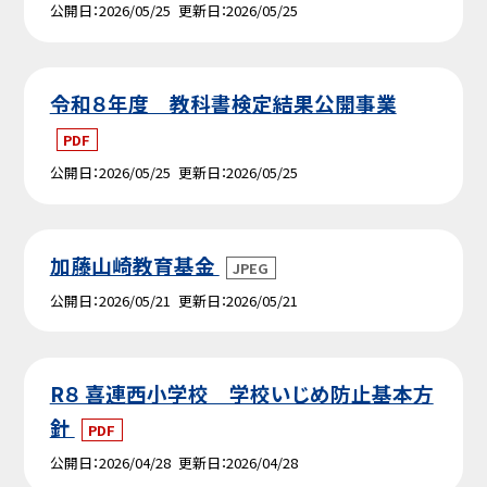
公開日
2026/05/25
更新日
2026/05/25
令和８年度 教科書検定結果公開事業
PDF
公開日
2026/05/25
更新日
2026/05/25
加藤山崎教育基金
JPEG
公開日
2026/05/21
更新日
2026/05/21
R８ 喜連西小学校 学校いじめ防止基本方
針
PDF
公開日
2026/04/28
更新日
2026/04/28