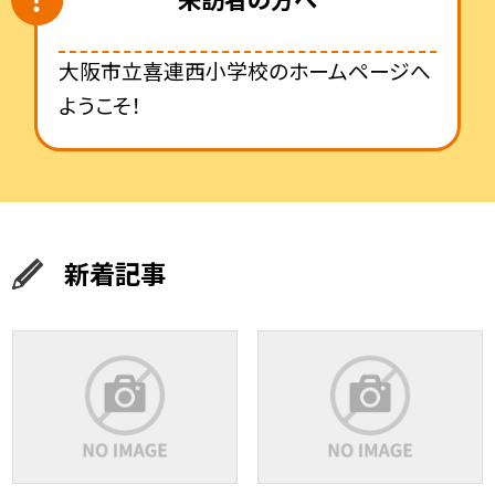
大阪市立喜連西小学校のホームページへ
ようこそ！
新着記事