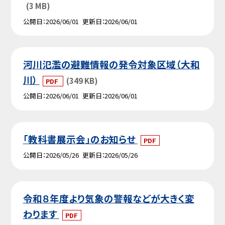
(3 MB)
公開日
2026/06/01
更新日
2026/06/01
河川氾濫の避難情報の発令対象区域（大和
川）
(349 KB)
PDF
公開日
2026/06/01
更新日
2026/06/01
「教科書展示会」のお知らせ
PDF
公開日
2026/05/26
更新日
2026/05/26
令和８年度より気象の警報などが大きく変
わります
PDF