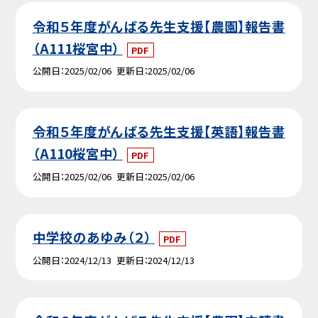
令和５年度がんばる先生支援【農園】報告書
（A111桜宮中）
PDF
公開日
2025/02/06
更新日
2025/02/06
令和５年度がんばる先生支援【英語】報告書
（A110桜宮中）
PDF
公開日
2025/02/06
更新日
2025/02/06
中学校のあゆみ（２）
PDF
公開日
2024/12/13
更新日
2024/12/13