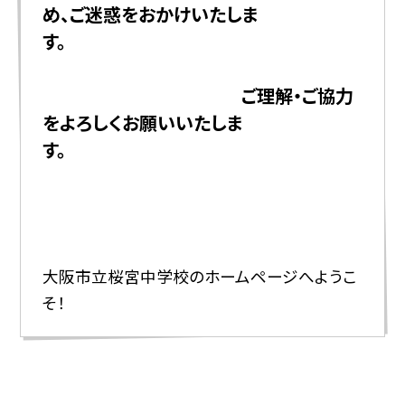
め、ご迷惑をおかけいたしま
す。
ご理解・ご協力
をよろしくお願いいたしま
す。
大阪市立桜宮中学校のホームページへようこ
そ！