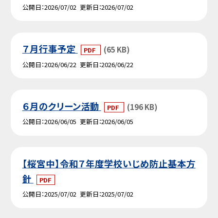
公開日
2026/07/02
更新日
2026/07/02
７月行事予定
(65 KB)
PDF
公開日
2026/06/22
更新日
2026/06/22
６月のクリーン活動
(196 KB)
PDF
公開日
2026/06/05
更新日
2026/06/05
【桜宮中】令和７年度学校いじめ防止基本方
針
PDF
公開日
2025/07/02
更新日
2025/07/02