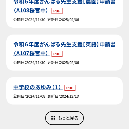
令和６年度がんばる先生支援【農園】申請書
（A108桜宮中）
PDF
公開日
2024/11/30
更新日
2025/02/06
令和６年度がんばる先生支援【英語】申請書
（A107桜宮中）
PDF
公開日
2024/11/30
更新日
2025/02/06
中学校のあゆみ（１）
PDF
公開日
2024/11/08
更新日
2024/12/13
もっと見る