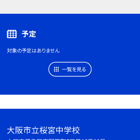
予定
対象の予定はありません
一覧を見る
大阪市立桜宮中学校