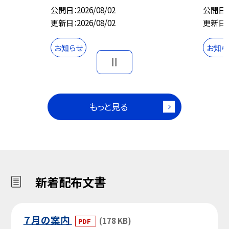
公開日
2026/08/02
公開日
更新日
2026/08/02
更新日
お知らせ
お知ら
もっと見る
新着配布文書
７月の案内
(178 KB)
PDF