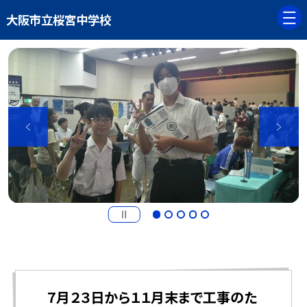
大阪市立桜宮中学校
７月２３日から１１月末まで工事のた