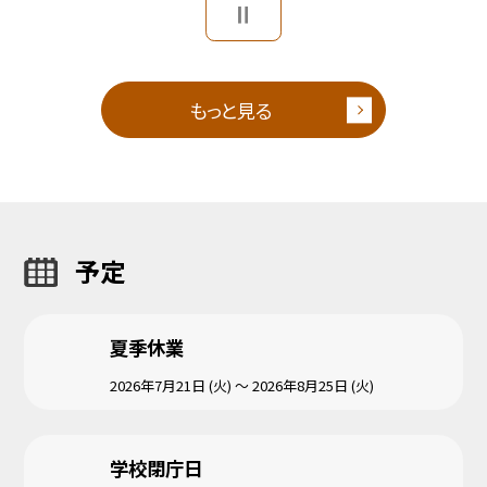
もっと見る
予定
夏季休業
2026年7月21日 (火) ～ 2026年8月25日 (火)
学校閉庁日