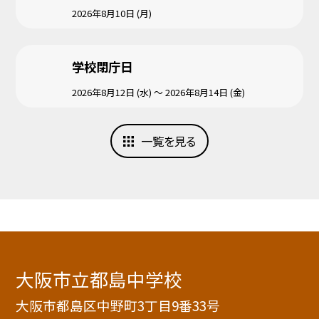
2026年8月10日 (月)
学校閉庁日
2026年8月12日 (水) ～ 2026年8月14日 (金)
一覧を見る
大阪市立都島中学校
大阪市都島区中野町3丁目9番33号