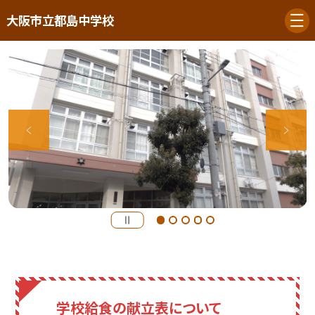
大阪市立都島中学校
学校給食の献立表について