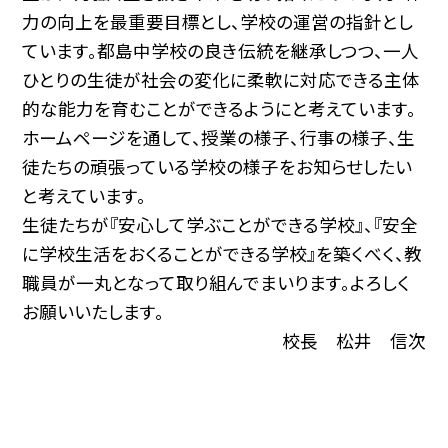
力の向上を最重要目標とし、学校の運営の指針とし
ています。都島中学校の良き伝統を継承しつつ、一人
ひとりの生徒が社会の変化に柔軟に対応できる主体
的な能力を育むことができるようにと考えています。
ホームページを通して、授業の様子、行事の様子、生
徒たちの頑張っている学校の様子をお知らせしたい
と考えています。
生徒たちが『安心して学ぶことができる学校』、『安全
に学校生活をおくることができる学校』を築くべく、教
職員が一丸となって取り組んでまいります。よろしく
お願いいたします。
校長 松井 信次