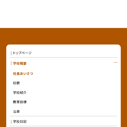
トップページ
学校概要
校長あいさつ
校歌
学校紹介
教育目標
沿革
学校日記