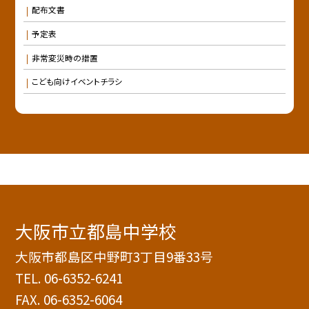
配布文書
予定表
非常変災時の措置
こども向けイベントチラシ
大阪市立都島中学校
大阪市都島区中野町3丁目9番33号
TEL.
06-6352-6241
FAX. 06-6352-6064