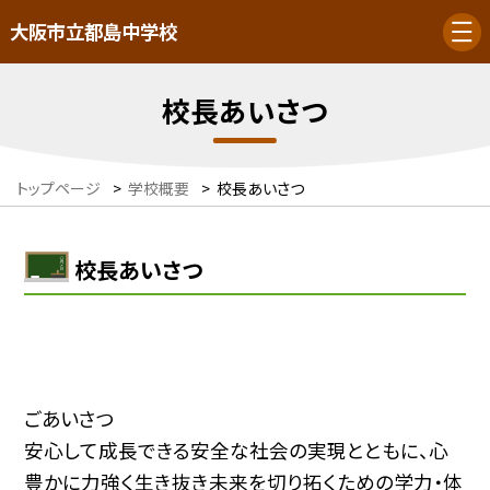
大阪市立都島中学校
校長あいさつ
トップページ
>
学校概要
>
校長あいさつ
校長あいさつ
ごあいさつ
安心して成長できる安全な社会の実現とともに、心
豊かに力強く生き抜き未来を切り拓くための学力・体